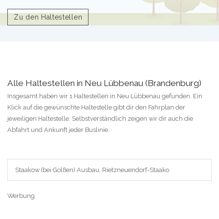
Zu den Haltestellen
Alle Haltestellen in Neu Lübbenau (Brandenburg)
Insgesamt haben wir 1 Haltestellen in Neu Lübbenau gefunden. Ein
Klick auf die gewünschte Haltestelle gibt dir den Fahrplan der
jeweiligen Haltestelle. Selbstverständlich zeigen wir dir auch die
Abfahrt und Ankunft jeder Buslinie.
Staakow (bei Golßen) Ausbau, Rietzneuendorf-Staako
Werbung