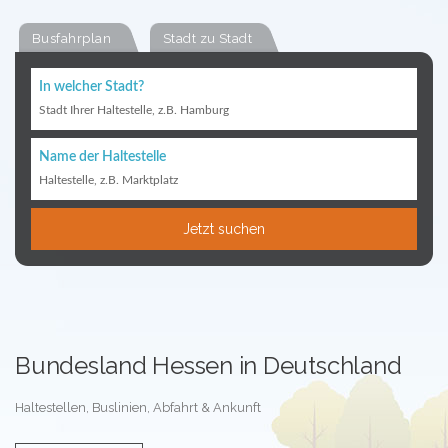
Busfahrplan
Stadt zu Stadt
In welcher Stadt?
Stadt Ihrer Haltestelle, z.B. Hamburg
Name der Haltestelle
Haltestelle, z.B. Marktplatz
Jetzt suchen
Bundesland Hessen in Deutschland
Haltestellen, Buslinien, Abfahrt & Ankunft