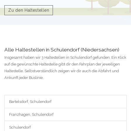
Zu den Haltestellen
Alle Haltestellen in Schulendorf (Niedersachsen)
Insgesamt haben wir 3 Haltestellen in Schulendorf gefunden. Ein Klick
auf die gewünschte Haltestelle gibt dir den Fahrplan der jeweiligen
Haltestelle. Selbstverständlich zeigen wir dir auch die Abfahrt und
Ankunft jeder Buslinie.
Bartelsdorf, Schulendorf
Franzhagen, Schulendorf
Schulendorf