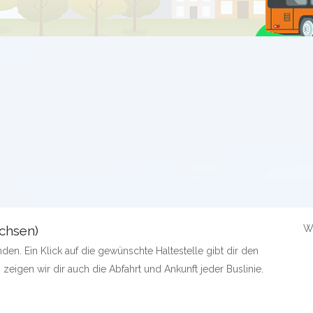
achsen)
W
en. Ein Klick auf die gewünschte Haltestelle gibt dir den
 zeigen wir dir auch die Abfahrt und Ankunft jeder Buslinie.