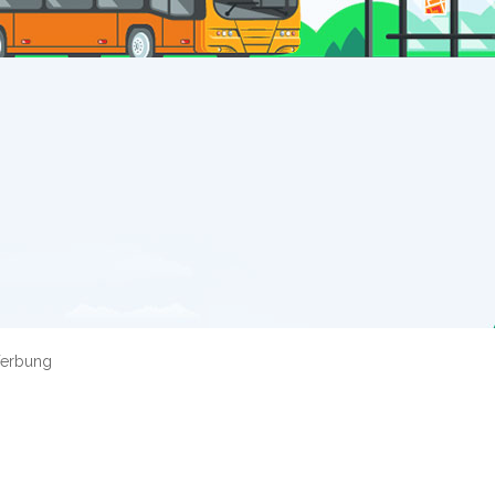
erbung