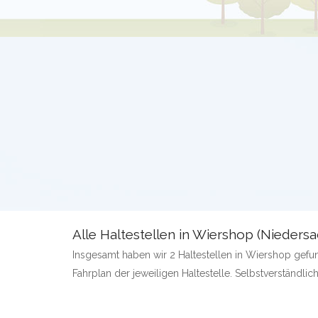
Alle Haltestellen in Wiershop (Nieders
Insgesamt haben wir 2 Haltestellen in Wiershop gefund
Fahrplan der jeweiligen Haltestelle. Selbstverständlich