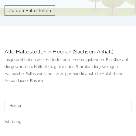
Zu den Haltestellen
Alle Haltestellen in Heeren (Sachsen-Anhalt)
Insgesamt haben wir 1 Haltestellen in Heeren gefunden. Ein Klick auf
die gewünschte Haltestelle gibt dir den Fahrplan der jeweiligen
Haltestelle. Selbstverständlich zeigen wir dir auch die Abfahrt und
Ankunft jeder Buslinie.
Heeren
Werbung