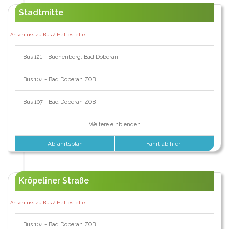
Stadtmitte
Anschluss zu Bus / Haltestelle:
Bus 121 - Buchenberg, Bad Doberan
Bus 104 - Bad Doberan ZOB
Bus 107 - Bad Doberan ZOB
Weitere einblenden
Abfahrtsplan
Fahrt ab hier
Kröpeliner Straße
Anschluss zu Bus / Haltestelle:
Bus 104 - Bad Doberan ZOB