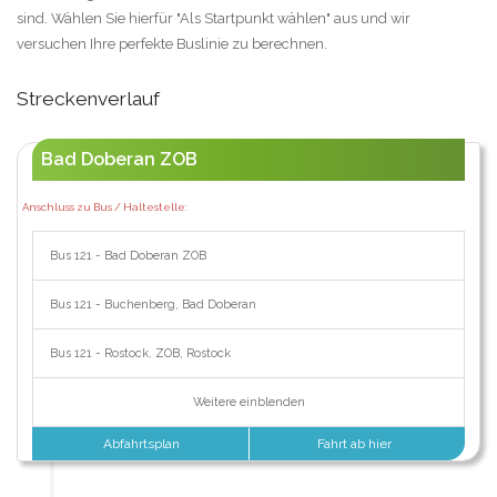
sind. Wählen Sie hierfür "Als Startpunkt wählen" aus und wir
versuchen Ihre perfekte Buslinie zu berechnen.
Streckenverlauf
Bad Doberan ZOB
Anschluss zu Bus / Haltestelle:
Bus 121 - Bad Doberan ZOB
Bus 121 - Buchenberg, Bad Doberan
Bus 121 - Rostock, ZOB, Rostock
Weitere einblenden
Abfahrtsplan
Fahrt ab hier