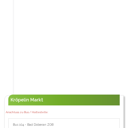
Kröpelin Markt
Anschluss zu Bus / Haltestelle:
Bus 104 - Bad Doberan ZOB