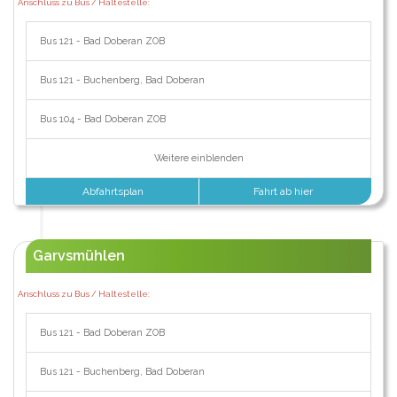
Anschluss zu Bus / Haltestelle:
Bus 121 - Bad Doberan ZOB
Bus 121 - Buchenberg, Bad Doberan
Bus 104 - Bad Doberan ZOB
Weitere einblenden
Abfahrtsplan
Fahrt ab hier
Garvsmühlen
Anschluss zu Bus / Haltestelle:
Bus 121 - Bad Doberan ZOB
Bus 121 - Buchenberg, Bad Doberan