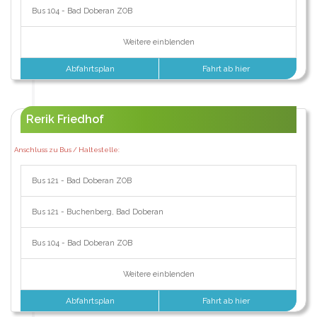
Bus 104 - Bad Doberan ZOB
Weitere einblenden
Abfahrtsplan
Fahrt ab hier
Rerik Friedhof
Anschluss zu Bus / Haltestelle:
Bus 121 - Bad Doberan ZOB
Bus 121 - Buchenberg, Bad Doberan
Bus 104 - Bad Doberan ZOB
Weitere einblenden
Abfahrtsplan
Fahrt ab hier