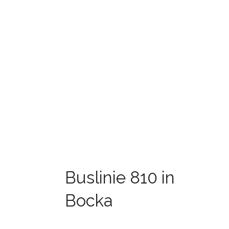
Buslinie 810 in
Bocka