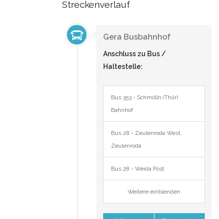
Streckenverlauf
Gera Busbahnhof
Anschluss zu Bus /
Haltestelle:
Bus 353 - Schmölln (Thür)
Bahnhof
Bus 28 - Zeulenroda West,
Zeulenroda
Bus 28 - Weida Post
Weitere einblenden