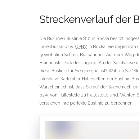
Streckenverlauf der B
Die Buslinien Buslinie 810 in Bocka besitzt insges
Linienbusse bzw.
ÖPNV
in Bocka. Sie beginnt an 
gewöhnlich Schleiz Busbahnhof. Auf dem Weg dorth
Heinrichstr., Park der Jugend, An der Spielwiese 
diese Buslinie für Sie geeignet ist? Wählen Sie "S
interaktive Karte aller Haltestellen der Buslinie Bus
Warscheinlich ist, dass Sie auf der Suche nach e
bzw. von Haltestelle zu Haltestelle sind. Wählen Si
versuchen Ihre perfekte Buslinie zu berechnen.