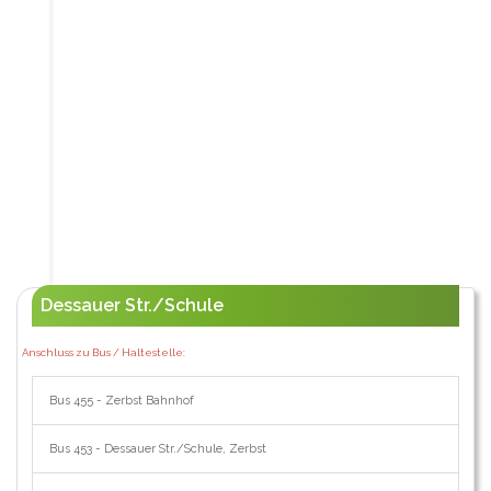
Dessauer Str./Schule
Anschluss zu Bus / Haltestelle:
Bus 455 - Zerbst Bahnhof
Bus 453 - Dessauer Str./Schule, Zerbst