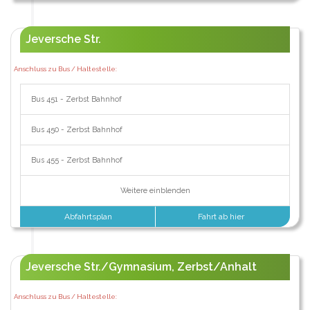
Jeversche Str.
Anschluss zu Bus / Haltestelle:
Bus 451 - Zerbst Bahnhof
Bus 450 - Zerbst Bahnhof
Bus 455 - Zerbst Bahnhof
Weitere einblenden
Abfahrtsplan
Fahrt ab hier
Jeversche Str./Gymnasium, Zerbst/Anhalt
Anschluss zu Bus / Haltestelle: