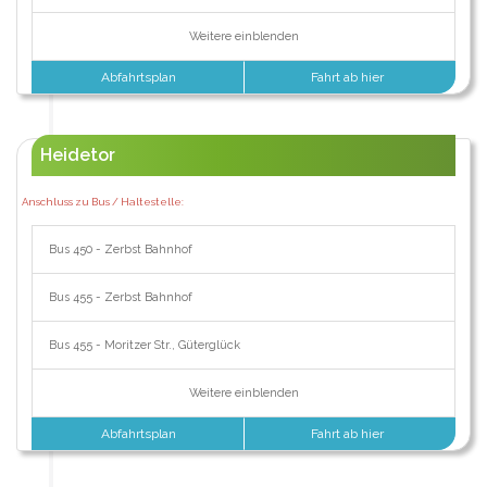
Weitere einblenden
Abfahrtsplan
Fahrt ab hier
Heidetor
Anschluss zu Bus / Haltestelle:
Bus 450 - Zerbst Bahnhof
Bus 455 - Zerbst Bahnhof
Bus 455 - Moritzer Str., Güterglück
Weitere einblenden
Abfahrtsplan
Fahrt ab hier