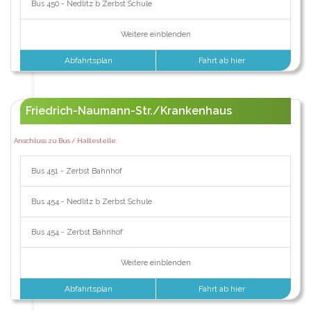
Bus 450 - Nedlitz b Zerbst Schule
Weitere einblenden
Abfahrtsplan
Fahrt ab hier
Friedrich-Naumann-Str./Krankenhaus
Anschluss zu Bus / Haltestelle:
Bus 451 - Zerbst Bahnhof
Bus 454 - Nedlitz b Zerbst Schule
Bus 454 - Zerbst Bahnhof
Weitere einblenden
Abfahrtsplan
Fahrt ab hier