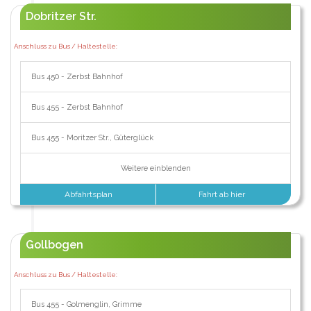
Dobritzer Str.
Anschluss zu Bus / Haltestelle:
Bus 450 - Zerbst Bahnhof
Bus 455 - Zerbst Bahnhof
Bus 455 - Moritzer Str., Güterglück
Weitere einblenden
Abfahrtsplan
Fahrt ab hier
Gollbogen
Anschluss zu Bus / Haltestelle:
Bus 455 - Golmenglin, Grimme