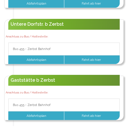
Abfahrtsplan
Fahrt ab hier
Untere Dorfstr. b Zerbst
Anschluss zu Bus / Haltestelle:
Bus 455 - Zerbst Bahnhof
Abfahrtsplan
Fahrt ab hier
Gaststätte b Zerbst
Anschluss zu Bus / Haltestelle:
Bus 455 - Zerbst Bahnhof
Abfahrtsplan
Fahrt ab hier