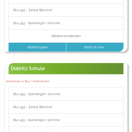
Bus 455 - Zerbst Bahnhof
Bus 453 - Golmenglin, Grimme
Weitere einblenden
Abfahrtsplan
Fahrt ab hier
Dobritz Schule
Anschluss zu Bus / Haltestelle:
Bus 455 - Golmenglin, Grimme
Bus 455 - Zerbst Bahnhof
Bus 453 - Golmenglin, Grimme