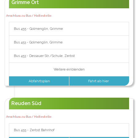
Grimme Ort
Anschluss zu Bus / Haltestelle:
Bus 455 - Golmenglin, Grimme
Bus 453 - Golmenglin, Grimme
Bus 453 - Dessauer Str./Schule, Zerbst
Weitere einblenden
Abfahrtsplan
Fahrt ab hier
Reuden Süd
Anschluss zu Bus / Haltestelle:
Bus 455 - Zerbst Bahnhof