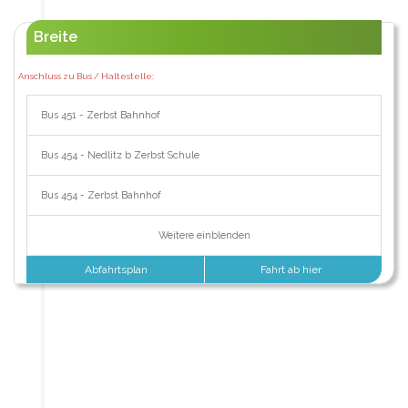
Breite
Anschluss zu Bus / Haltestelle:
Bus 451 - Zerbst Bahnhof
Bus 454 - Nedlitz b Zerbst Schule
Bus 454 - Zerbst Bahnhof
Weitere einblenden
Abfahrtsplan
Fahrt ab hier