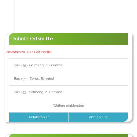
Dobritz Ortsmitte
Anschluss zu Bus / Haltestelle:
Bus 455 - Golmenglin, Grimme
Bus 455 - Zerbst Bahnhof
Bus 453 - Golmenglin, Grimme
Weitere einblenden
Abfahrtsplan
Fahrt ab hier