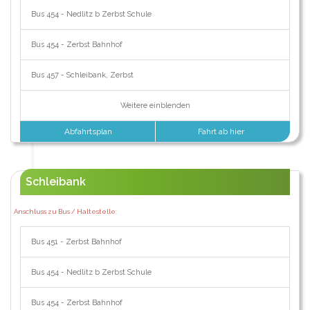
Bus 454 - Nedlitz b Zerbst Schule
Bus 454 - Zerbst Bahnhof
Bus 457 - Schleibank, Zerbst
Weitere einblenden
Abfahrtsplan
Fahrt ab hier
Schleibank
Anschluss zu Bus / Haltestelle:
Bus 451 - Zerbst Bahnhof
Bus 454 - Nedlitz b Zerbst Schule
Bus 454 - Zerbst Bahnhof