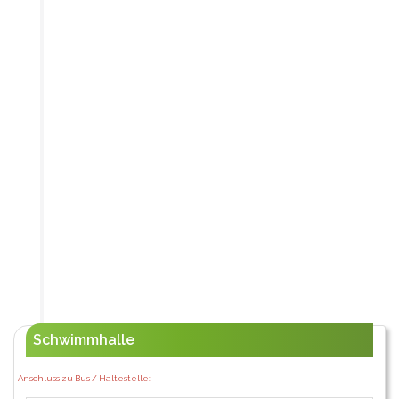
Schwimmhalle
Anschluss zu Bus / Haltestelle: