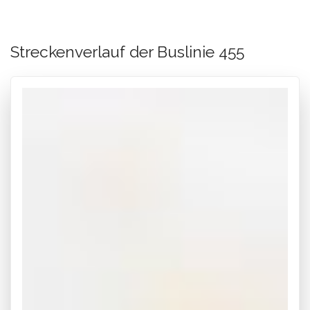
Streckenverlauf der Buslinie 455