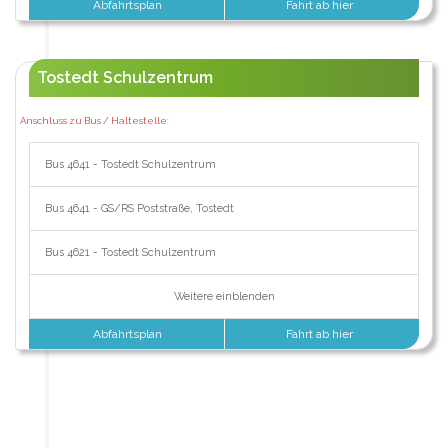
Abfahrtsplan
Fahrt ab hier
Tostedt Schulzentrum
Anschluss zu Bus / Haltestelle:
Bus 4641 - Tostedt Schulzentrum
Bus 4641 - GS/RS Poststraße, Tostedt
Bus 4621 - Tostedt Schulzentrum
Weitere einblenden
Abfahrtsplan
Fahrt ab hier