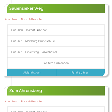
Sauensieker Weg
Anschluss zu Bus / Haltestelle:
Bus 4860 - Tostedt Bahnhof
Bus 4681 - Moisburg Grundschule
Bus 4681 - Birkenweg, Halvesbostel
Weitere einblenden
Abfahrtsplan
Fahrt ab hier
Zum Ahrensberg
Anschluss zu Bus / Haltestelle: