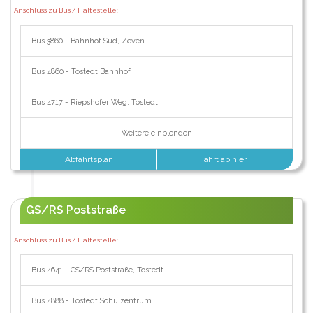
Anschluss zu Bus / Haltestelle:
Bus 3860 - Bahnhof Süd, Zeven
Bus 4860 - Tostedt Bahnhof
Bus 4717 - Riepshofer Weg, Tostedt
Weitere einblenden
Abfahrtsplan
Fahrt ab hier
GS/RS Poststraße
Anschluss zu Bus / Haltestelle:
Bus 4641 - GS/RS Poststraße, Tostedt
Bus 4888 - Tostedt Schulzentrum