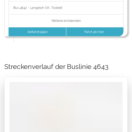
Bus 4642 - Langeloh Ort, Tostedt
Weitere einblenden
Abfahrtsplan
Fahrt ab hier
Streckenverlauf der Buslinie 4643