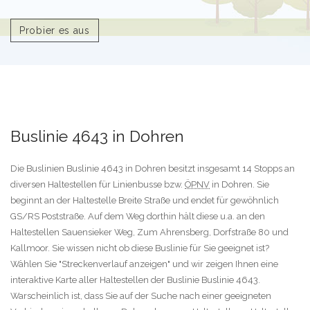
Probier es aus
Buslinie 4643 in Dohren
Die Buslinien Buslinie 4643 in Dohren besitzt insgesamt 14 Stopps an
diversen Haltestellen für Linienbusse bzw.
ÖPNV
in Dohren. Sie
beginnt an der Haltestelle Breite Straße und endet für gewöhnlich
GS/RS Poststraße. Auf dem Weg dorthin hält diese u.a. an den
Haltestellen Sauensieker Weg, Zum Ahrensberg, Dorfstraße 80 und
Kallmoor. Sie wissen nicht ob diese Buslinie für Sie geeignet ist?
Wählen Sie "Streckenverlauf anzeigen" und wir zeigen Ihnen eine
interaktive Karte aller Haltestellen der Buslinie Buslinie 4643.
Warscheinlich ist, dass Sie auf der Suche nach einer geeigneten