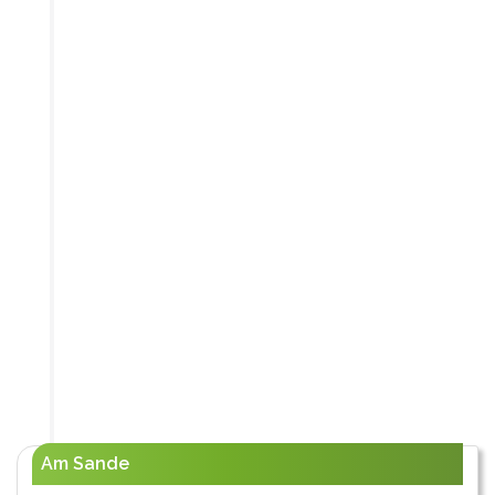
Am Sande