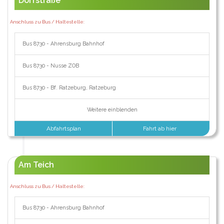
Dorfstraße
Anschluss zu Bus / Haltestelle:
Bus 8730 - Ahrensburg Bahnhof
Bus 8730 - Nusse ZOB
Bus 8730 - Bf. Ratzeburg, Ratzeburg
Weitere einblenden
Abfahrtsplan
Fahrt ab hier
Am Teich
Anschluss zu Bus / Haltestelle:
Bus 8730 - Ahrensburg Bahnhof