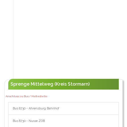
Sprenge Mittelweg (Kreis Stormarn)
Anschluss zu Bus / Haltestelle:
Bus 8730 - Ahrensburg Bahnhof
Bus 8730 - Nusse ZOB