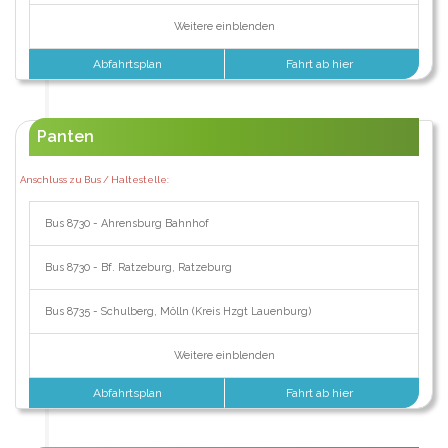
Weitere einblenden
Abfahrtsplan
Fahrt ab hier
Panten
Anschluss zu Bus / Haltestelle:
Bus 8730 - Ahrensburg Bahnhof
Bus 8730 - Bf. Ratzeburg, Ratzeburg
Bus 8735 - Schulberg, Mölln (Kreis Hzgt Lauenburg)
Weitere einblenden
Abfahrtsplan
Fahrt ab hier