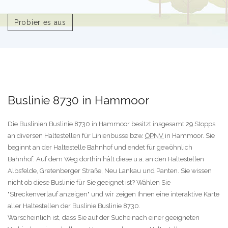
Probier es aus
Buslinie 8730 in Hammoor
Die Buslinien Buslinie 8730 in Hammoor besitzt insgesamt 29 Stopps
an diversen Haltestellen für Linienbusse bzw.
ÖPNV
in Hammoor. Sie
beginnt an der Haltestelle Bahnhof und endet für gewöhnlich
Bahnhof. Auf dem Weg dorthin hält diese u.a. an den Haltestellen
Albsfelde, Gretenberger Straße, Neu Lankau und Panten. Sie wissen
nicht ob diese Buslinie für Sie geeignet ist? Wählen Sie
"Streckenverlauf anzeigen" und wir zeigen Ihnen eine interaktive Karte
aller Haltestellen der Buslinie Buslinie 8730.
Warscheinlich ist, dass Sie auf der Suche nach einer geeigneten