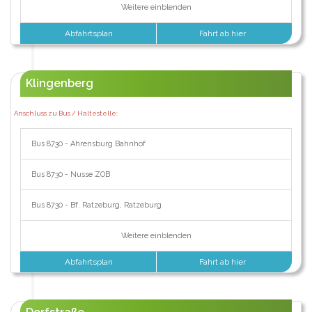
Weitere einblenden
Abfahrtsplan
Fahrt ab hier
Klingenberg
Anschluss zu Bus / Haltestelle:
Bus 8730 - Ahrensburg Bahnhof
Bus 8730 - Nusse ZOB
Bus 8730 - Bf. Ratzeburg, Ratzeburg
Weitere einblenden
Abfahrtsplan
Fahrt ab hier