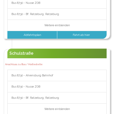
Bus 8730 - Nusse ZOB
Bus 8730 - Bf. Ratzeburg, Ratzeburg
Weitere einblenden
Abfahrtsplan
Fahrt ab hier
Schulstraße
Anschluss zu Bus / Haltestelle:
Bus 8730 - Ahrensburg Bahnhof
Bus 8730 - Nusse ZOB
Bus 8730 - Bf. Ratzeburg, Ratzeburg
Weitere einblenden