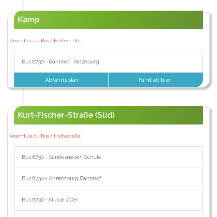
Kamp
Anschluss zu Bus / Haltestelle:
Bus 8730 - Bahnhof, Ratzeburg
Abfahrtsplan
Fahrt ab hier
Kurt-Fischer-Straße (Süd)
Anschluss zu Bus / Haltestelle:
Bus 8730 - Sandesneben Schule
Bus 8730 - Ahrensburg Bahnhof
Bus 8730 - Nusse ZOB