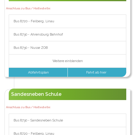
Anschluss zu Bus / Haltestelle:
Bus 8720 - Feilberg, Linau
Bus 8730 - Ahrensburg Bahnhof
Bus 8730 - Nusse ZOB
Weitere einblenden
Abfahrtsplan
Fahrt ab hier
Sandesneben Schule
Anschluss zu Bus / Haltestelle:
Bus 8730 - Sandesneben Schule
Bus 8720 - Feilberg, Linau