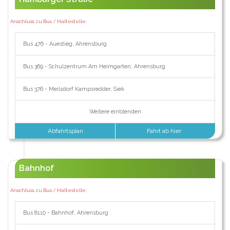
Anschluss zu Bus / Haltestelle:
Bus 476 - Auestieg, Ahrensburg
Bus 369 - Schulzentrum Am Heimgarten, Ahrensburg
Bus 376 - Meilsdorf Kampsredder, Siek
Weitere einblenden
Abfahrtsplan
Fahrt ab hier
Bahnhof
Anschluss zu Bus / Haltestelle:
Bus 8110 - Bahnhof, Ahrensburg