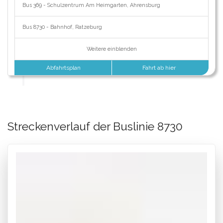
Bus 369 - Schulzentrum Am Heimgarten, Ahrensburg
Bus 8730 - Bahnhof, Ratzeburg
Weitere einblenden
Abfahrtsplan
Fahrt ab hier
Streckenverlauf der Buslinie 8730