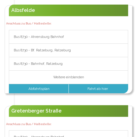
Albsfelde
Anschluss zu Bus / Haltestelle:
Bus 8730 - Ahrensburg Bahnhof
Bus 8730 - Bf. Ratzeburg, Ratzeburg
Bus 8730 - Bahnhof, Ratzeburg
Weitere einblenden
Abfahrtsplan
Fahrt ab hier
Gretenberger Straße
Anschluss zu Bus / Haltestelle: