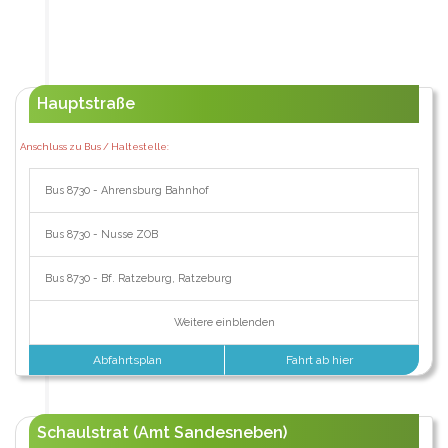
Hauptstraße
Anschluss zu Bus / Haltestelle:
Bus 8730 - Ahrensburg Bahnhof
Bus 8730 - Nusse ZOB
Bus 8730 - Bf. Ratzeburg, Ratzeburg
Weitere einblenden
Abfahrtsplan
Fahrt ab hier
Schaulstrat (Amt Sandesneben)