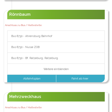
Rönnbaum
Anschluss zu Bus / Haltestelle:
Bus 8730 - Ahrensburg Bahnhof
Bus 8730 - Nusse ZOB
Bus 8730 - Bf. Ratzeburg, Ratzeburg
Weitere einblenden
Abfahrtsplan
Fahrt ab hier
Mehrzweckhaus
Anschluss zu Bus / Haltestelle: