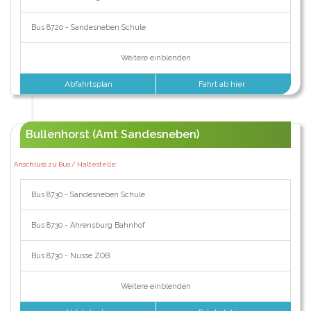
Bus 8720 - Sandesneben Schule
Weitere einblenden
Abfahrtsplan
Fahrt ab hier
Bullenhorst (Amt Sandesneben)
Anschluss zu Bus / Haltestelle:
Bus 8730 - Sandesneben Schule
Bus 8730 - Ahrensburg Bahnhof
Bus 8730 - Nusse ZOB
Weitere einblenden