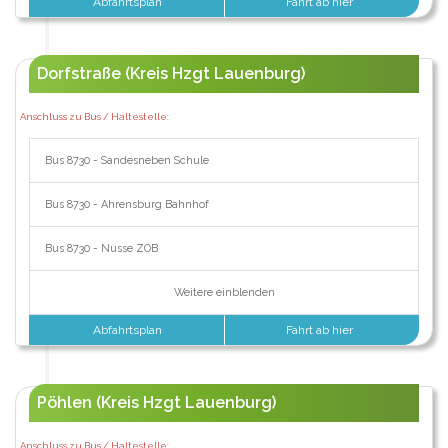
Abfahrtsplan
Fahrt ab hier
Dorfstraße (Kreis Hzgt Lauenburg)
Anschluss zu Bus / Haltestelle:
Bus 8730 - Sandesneben Schule
Bus 8730 - Ahrensburg Bahnhof
Bus 8730 - Nusse ZOB
Weitere einblenden
Abfahrtsplan
Fahrt ab hier
Pöhlen (Kreis Hzgt Lauenburg)
Anschluss zu Bus / Haltestelle: