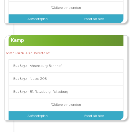
Weitere einblenden
Abfahrtsplan
Fahrt ab hier
Kamp
Anschluss zu Bus / Haltestelle:
Bus 8730 - Ahrensburg Bahnhof
Bus 8730 - Nusse ZOB
Bus 8730 - Bf. Ratzeburg, Ratzeburg
Weitere einblenden
Abfahrtsplan
Fahrt ab hier