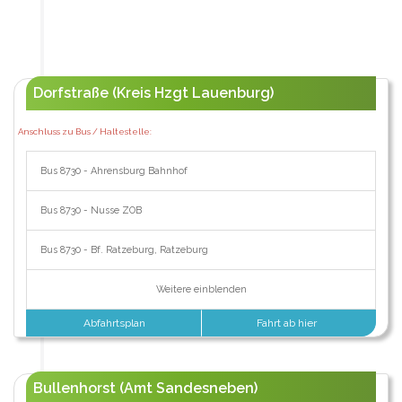
Dorfstraße (Kreis Hzgt Lauenburg)
Anschluss zu Bus / Haltestelle:
Bus 8730 - Ahrensburg Bahnhof
Bus 8730 - Nusse ZOB
Bus 8730 - Bf. Ratzeburg, Ratzeburg
Weitere einblenden
Abfahrtsplan
Fahrt ab hier
Bullenhorst (Amt Sandesneben)