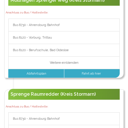
Mollhagen Sprenger Weg (Kreis Stormarn)
Anschluss zu Bus / Haltestelle:
Bus 8730 - Ahrensburg Bahnhof
Bus 8120 - Vorburg, Trittau
Bus 8120 - Berufsschule, Bad Oldesloe
Weitere einblenden
Abfahrtsplan
Fahrt ab hier
Sprenge Raumredder (Kreis Stormarn)
Anschluss zu Bus / Haltestelle:
Bus 8730 - Ahrensburg Bahnhof