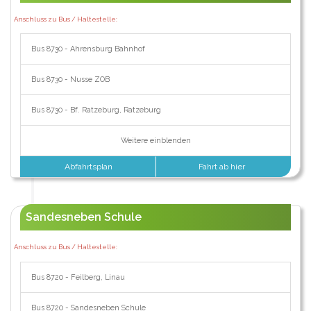
Anschluss zu Bus / Haltestelle:
Bus 8730 - Ahrensburg Bahnhof
Bus 8730 - Nusse ZOB
Bus 8730 - Bf. Ratzeburg, Ratzeburg
Weitere einblenden
Abfahrtsplan
Fahrt ab hier
Sandesneben Schule
Anschluss zu Bus / Haltestelle:
Bus 8720 - Feilberg, Linau
Bus 8720 - Sandesneben Schule