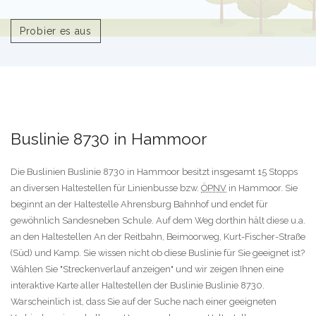
Probier es aus
Buslinie 8730 in Hammoor
Die Buslinien Buslinie 8730 in Hammoor besitzt insgesamt 15 Stopps
an diversen Haltestellen für Linienbusse bzw.
ÖPNV
in Hammoor. Sie
beginnt an der Haltestelle Ahrensburg Bahnhof und endet für
gewöhnlich Sandesneben Schule. Auf dem Weg dorthin hält diese u.a.
an den Haltestellen An der Reitbahn, Beimoorweg, Kurt-Fischer-Straße
(Süd) und Kamp. Sie wissen nicht ob diese Buslinie für Sie geeignet ist?
Wählen Sie "Streckenverlauf anzeigen" und wir zeigen Ihnen eine
interaktive Karte aller Haltestellen der Buslinie Buslinie 8730.
Warscheinlich ist, dass Sie auf der Suche nach einer geeigneten