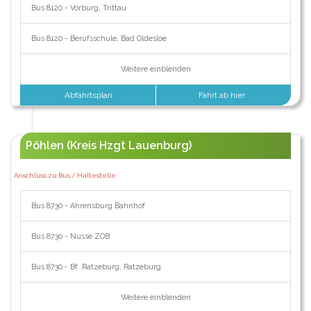
Bus 8120 - Vorburg, Trittau
Bus 8120 - Berufsschule, Bad Oldesloe
Weitere einblenden
Abfahrtsplan
Fahrt ab hier
Pöhlen (Kreis Hzgt Lauenburg)
Anschluss zu Bus / Haltestelle:
Bus 8730 - Ahrensburg Bahnhof
Bus 8730 - Nusse ZOB
Bus 8730 - Bf. Ratzeburg, Ratzeburg
Weitere einblenden