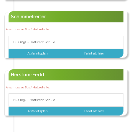
Schimmelreiter
Anschluss zu Bus / Haltestelle:
Bus 1052 - Hattstedt Schule
Abfahrtsplan
Fahrt ab hier
Herstum-Fedd.
Anschluss zu Bus / Haltestelle:
Bus 1052 - Hattstedt Schule
Abfahrtsplan
Fahrt ab hier