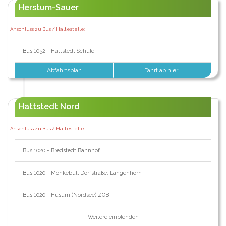
Herstum-Sauer
Anschluss zu Bus / Haltestelle:
Bus 1052 - Hattstedt Schule
Abfahrtsplan
Fahrt ab hier
Hattstedt Nord
Anschluss zu Bus / Haltestelle:
Bus 1020 - Bredstedt Bahnhof
Bus 1020 - Mönkebüll Dorfstraße, Langenhorn
Bus 1020 - Husum (Nordsee) ZOB
Weitere einblenden