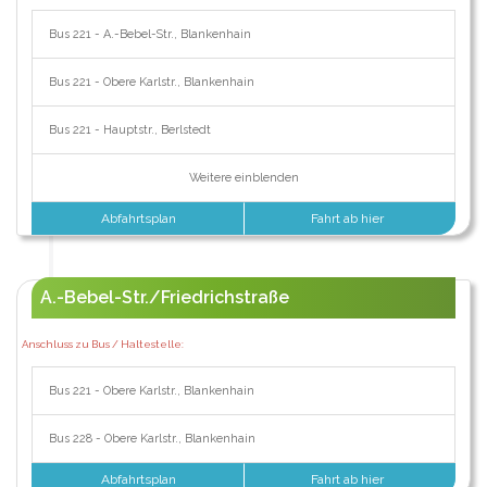
Bus 221 - A.-Bebel-Str., Blankenhain
Bus 221 - Obere Karlstr., Blankenhain
Bus 221 - Hauptstr., Berlstedt
Weitere einblenden
Abfahrtsplan
Fahrt ab hier
A.-Bebel-Str./Friedrichstraße
Anschluss zu Bus / Haltestelle:
Bus 221 - Obere Karlstr., Blankenhain
Bus 228 - Obere Karlstr., Blankenhain
Abfahrtsplan
Fahrt ab hier