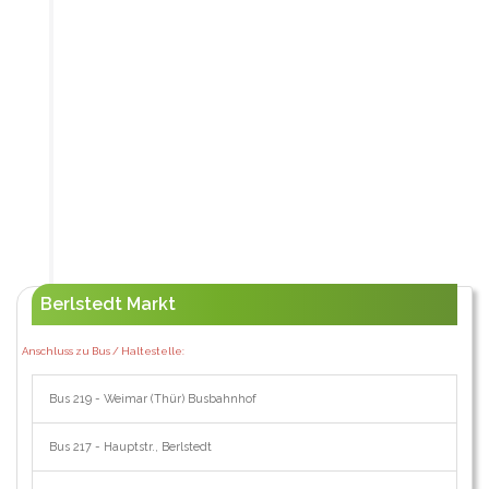
Berlstedt Markt
Anschluss zu Bus / Haltestelle:
Bus 219 - Weimar (Thür) Busbahnhof
Bus 217 - Hauptstr., Berlstedt