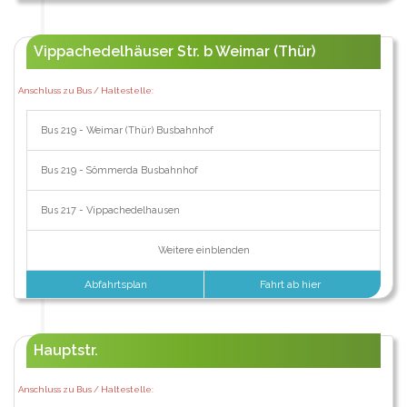
Vippachedelhäuser Str. b Weimar (Thür)
Anschluss zu Bus / Haltestelle:
Bus 219 - Weimar (Thür) Busbahnhof
Bus 219 - Sömmerda Busbahnhof
Bus 217 - Vippachedelhausen
Weitere einblenden
Abfahrtsplan
Fahrt ab hier
Hauptstr.
Anschluss zu Bus / Haltestelle: