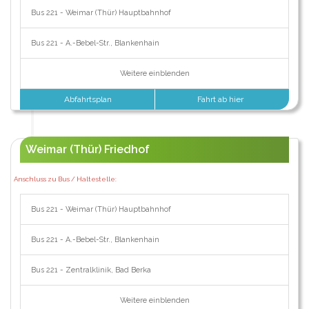
Bus 221 - Weimar (Thür) Hauptbahnhof
Bus 221 - A.-Bebel-Str., Blankenhain
Weitere einblenden
Abfahrtsplan
Fahrt ab hier
Weimar (Thür) Friedhof
Anschluss zu Bus / Haltestelle:
Bus 221 - Weimar (Thür) Hauptbahnhof
Bus 221 - A.-Bebel-Str., Blankenhain
Bus 221 - Zentralklinik, Bad Berka
Weitere einblenden