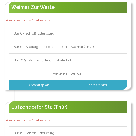
Weimar Zur Warte
Anschluss zu Bus / Haltestelle:
Bus 6 - Schloß, Ettersburg
Bus 6 - Niedergrunstedt/Lindenstr., Weimar (Thür)
Bus 219 - Weimar (Thür) Busbahnhof
Weitere einblenden
Abfahrtsplan
Fahrt ab hier
Lützendorfer Str. (Thür)
Anschluss zu Bus / Haltestelle:
Bus 6 - Schloß, Ettersburg