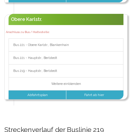
Obere Karlstr.
Anschluss zu Bus / Haltestelle:
Bus 221 - Obere Karlstr., Blankenhain
Bus 221 - Hauptstr., Berlstedt
Bus 219 - Hauptstr., Berlstedt
Weitere einblenden
Abfahrtsplan
Fahrt ab hier
Streckenverlauf der Buslinie 219