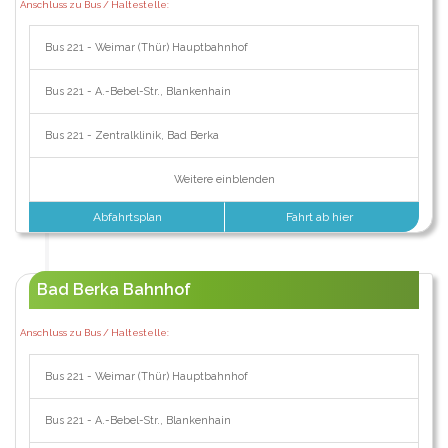
Anschluss zu Bus / Haltestelle:
Bus 221 - Weimar (Thür) Hauptbahnhof
Bus 221 - A.-Bebel-Str., Blankenhain
Bus 221 - Zentralklinik, Bad Berka
Weitere einblenden
Abfahrtsplan
Fahrt ab hier
Bad Berka Bahnhof
Anschluss zu Bus / Haltestelle:
Bus 221 - Weimar (Thür) Hauptbahnhof
Bus 221 - A.-Bebel-Str., Blankenhain