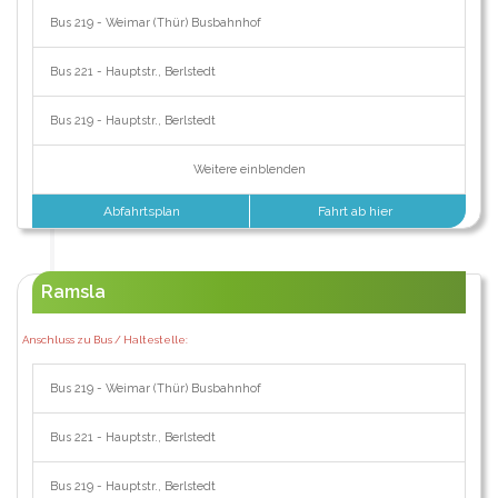
Bus 219 - Weimar (Thür) Busbahnhof
Bus 221 - Hauptstr., Berlstedt
Bus 219 - Hauptstr., Berlstedt
Weitere einblenden
Abfahrtsplan
Fahrt ab hier
Ramsla
Anschluss zu Bus / Haltestelle:
Bus 219 - Weimar (Thür) Busbahnhof
Bus 221 - Hauptstr., Berlstedt
Bus 219 - Hauptstr., Berlstedt