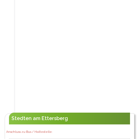
Stedten am Ettersberg
Anschluss zu Bus / Haltestelle: