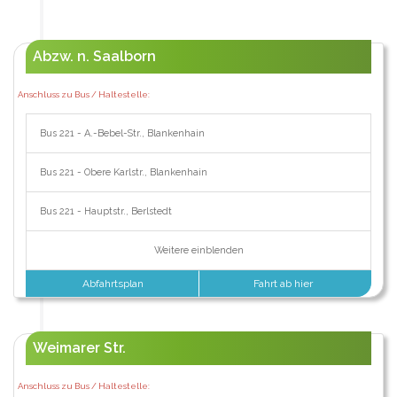
Abzw. n. Saalborn
Anschluss zu Bus / Haltestelle:
Bus 221 - A.-Bebel-Str., Blankenhain
Bus 221 - Obere Karlstr., Blankenhain
Bus 221 - Hauptstr., Berlstedt
Weitere einblenden
Abfahrtsplan
Fahrt ab hier
Weimarer Str.
Anschluss zu Bus / Haltestelle: