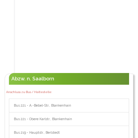
Abzw. n. Saalborn
Anschluss zu Bus / Haltestelle:
Bus 221 - A.-Bebel-Str., Blankenhain
Bus 221 - Obere Karlstr., Blankenhain
Bus 219 - Hauptstr., Berlstedt