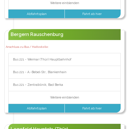
Weitere einblenden
Abfahrtsplan
Fahrt ab hier
Bergern Rauschenburg
Anschluss zu Bus / Haltestelle:
Bus 221 - Weimar (Thür) Hauptbahnhof
Bus 221 - A.-Bebel-Str., Blankenhain
Bus 221 - Zentralklinik, Bad Berka
Weitere einblenden
Abfahrtsplan
Fahrt ab hier