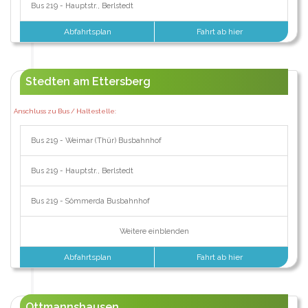
Bus 219 - Hauptstr., Berlstedt
Abfahrtsplan
Fahrt ab hier
Stedten am Ettersberg
Anschluss zu Bus / Haltestelle:
Bus 219 - Weimar (Thür) Busbahnhof
Bus 219 - Hauptstr., Berlstedt
Bus 219 - Sömmerda Busbahnhof
Weitere einblenden
Abfahrtsplan
Fahrt ab hier
Ottmannshausen