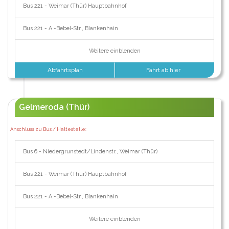
Bus 221 - Weimar (Thür) Hauptbahnhof
Bus 221 - A.-Bebel-Str., Blankenhain
Weitere einblenden
Abfahrtsplan
Fahrt ab hier
Gelmeroda (Thür)
Anschluss zu Bus / Haltestelle:
Bus 6 - Niedergrunstedt/Lindenstr., Weimar (Thür)
Bus 221 - Weimar (Thür) Hauptbahnhof
Bus 221 - A.-Bebel-Str., Blankenhain
Weitere einblenden