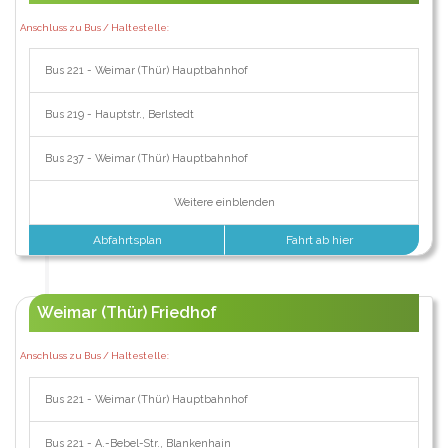
Anschluss zu Bus / Haltestelle:
Bus 221 - Weimar (Thür) Hauptbahnhof
Bus 219 - Hauptstr., Berlstedt
Bus 237 - Weimar (Thür) Hauptbahnhof
Weitere einblenden
Abfahrtsplan
Fahrt ab hier
Weimar (Thür) Friedhof
Anschluss zu Bus / Haltestelle:
Bus 221 - Weimar (Thür) Hauptbahnhof
Bus 221 - A.-Bebel-Str., Blankenhain