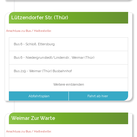
Lützendorfer Str. (Thür)
Anschluss zu Bus / Haltestelle:
Bus 6 - Schloß, Ettersburg
Bus 6 - Niedergrunstedt/Lindenstr., Weimar (Thür)
Bus 219 - Weimar (Thür) Busbahnhof
Weitere einblenden
Abfahrtsplan
Fahrt ab hier
Weimar Zur Warte
Anschluss zu Bus / Haltestelle: