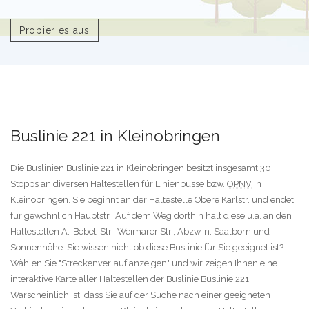
Probier es aus
Buslinie 221 in Kleinobringen
Die Buslinien Buslinie 221 in Kleinobringen besitzt insgesamt 30
Stopps an diversen Haltestellen für Linienbusse bzw.
ÖPNV
in
Kleinobringen. Sie beginnt an der Haltestelle Obere Karlstr. und endet
für gewöhnlich Hauptstr.. Auf dem Weg dorthin hält diese u.a. an den
Haltestellen A.-Bebel-Str., Weimarer Str., Abzw. n. Saalborn und
Sonnenhöhe. Sie wissen nicht ob diese Buslinie für Sie geeignet ist?
Wählen Sie "Streckenverlauf anzeigen" und wir zeigen Ihnen eine
interaktive Karte aller Haltestellen der Buslinie Buslinie 221.
Warscheinlich ist, dass Sie auf der Suche nach einer geeigneten