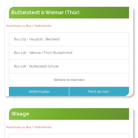
Buttelstedt b Weimar (Thür)
Anschluss zu Bus / Haltestelle:
Bus 219 - Hauptstr., Berlstedt
Bus 218 - Weimar (Thür) Busbahnhof
Bus 218 - Buttelstedt Schule
Weitere einblenden
Abfahrtsplan
Fahrt ab hier
Waage
Anschluss zu Bus / Haltestelle: