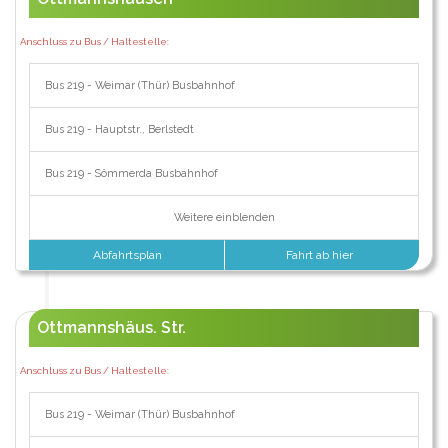
Anschluss zu Bus / Haltestelle:
Bus 219 - Weimar (Thür) Busbahnhof
Bus 219 - Hauptstr., Berlstedt
Bus 219 - Sömmerda Busbahnhof
Weitere einblenden
Abfahrtsplan
Fahrt ab hier
Ottmannshäus. Str.
Anschluss zu Bus / Haltestelle:
Bus 219 - Weimar (Thür) Busbahnhof