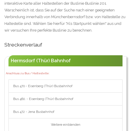
interaktive Karte aller Haltestellen der Buslinie Buslinie 201.
Warscheinlich ist, dass Sie auf der Suche nach einer geeigneten
Verbindung innerhalb von Münchenbernsdorf bzw. von Haltestelle zu
Haltestelle sind. Wählen Sie hierfür "Als Startpunkt wählen" aus und
wir versuchen Ihre perfekte Buslinie zu berechnen.
Streckenverlauf
Hermsdorf (Thür) Bahnhof
Anschluss zu Bus / Haltestelle:
Bus 470 - Eisenberg (Thür) Busbahnhof
Bus 460. - Eisenberg (Thür) Busbahnhof
Bus 472 - Jena Busbahnhof
Weitere einblenden