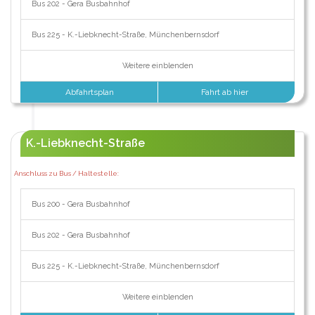
Bus 202 - Gera Busbahnhof
Bus 225 - K.-Liebknecht-Straße, Münchenbernsdorf
Weitere einblenden
Abfahrtsplan
Fahrt ab hier
K.-Liebknecht-Straße
Anschluss zu Bus / Haltestelle:
Bus 200 - Gera Busbahnhof
Bus 202 - Gera Busbahnhof
Bus 225 - K.-Liebknecht-Straße, Münchenbernsdorf
Weitere einblenden