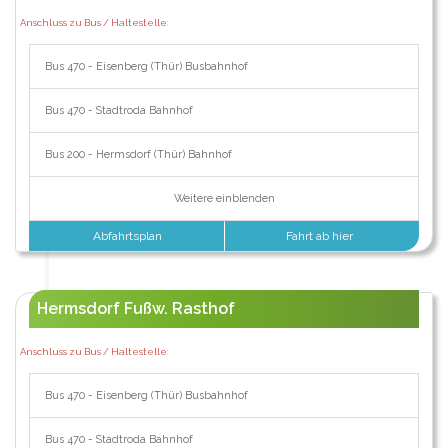
Anschluss zu Bus / Haltestelle:
Bus 470 - Eisenberg (Thür) Busbahnhof
Bus 470 - Stadtroda Bahnhof
Bus 200 - Hermsdorf (Thür) Bahnhof
Weitere einblenden
Abfahrtsplan
Fahrt ab hier
Hermsdorf Fußw. Rasthof
Anschluss zu Bus / Haltestelle:
Bus 470 - Eisenberg (Thür) Busbahnhof
Bus 470 - Stadtroda Bahnhof