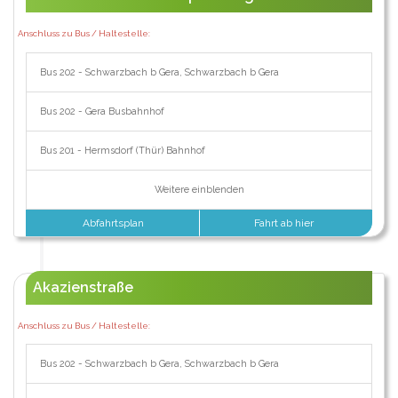
Anschluss zu Bus / Haltestelle:
Bus 202 - Schwarzbach b Gera, Schwarzbach b Gera
Bus 202 - Gera Busbahnhof
Bus 201 - Hermsdorf (Thür) Bahnhof
Weitere einblenden
Abfahrtsplan
Fahrt ab hier
Akazienstraße
Anschluss zu Bus / Haltestelle:
Bus 202 - Schwarzbach b Gera, Schwarzbach b Gera