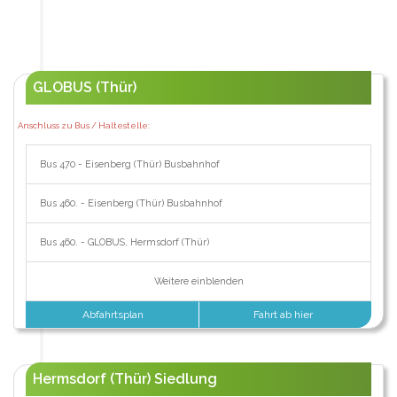
GLOBUS (Thür)
Anschluss zu Bus / Haltestelle:
Bus 470 - Eisenberg (Thür) Busbahnhof
Bus 460. - Eisenberg (Thür) Busbahnhof
Bus 460. - GLOBUS, Hermsdorf (Thür)
Weitere einblenden
Abfahrtsplan
Fahrt ab hier
Hermsdorf (Thür) Siedlung