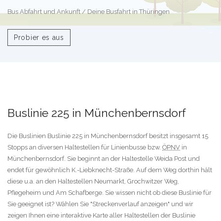
Bus Abfahrt und Ankunft / Deine Busfahrt in Thüringen
Probier es aus
Buslinie 225 in Münchenbernsdorf
Die Buslinien Buslinie 225 in Münchenbernsdorf besitzt insgesamt 15
Stopps an diversen Haltestellen für Linienbusse bzw.
ÖPNV
in
Münchenbernsdorf. Sie beginnt an der Haltestelle Weida Post und
endet für gewöhnlich K.-Liebknecht-Straße. Auf dem Weg dorthin hält
diese u.a. an den Haltestellen Neumarkt, Grochwitzer Weg,
Pflegeheim und Am Schafberge. Sie wissen nicht ob diese Buslinie für
Sie geeignet ist? Wählen Sie "Streckenverlauf anzeigen" und wir
zeigen Ihnen eine interaktive Karte aller Haltestellen der Buslinie