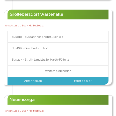
Großebersdorf Wartehalle
Anschluss zu Bus / Haltestelle:
Bus 810 - Busbahnhof Endhst., Schleiz
Bus 810 - Gera Busbahnhof
Bus 227 - Struth Landstraße, Harth-Pöllnitz
Weitere einblenden
Abfahrtsplan
Fahrt ab hier
Neuensorga
Anschluss zu Bus / Haltestelle: