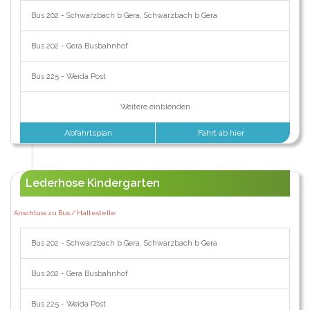
Bus 202 - Schwarzbach b Gera, Schwarzbach b Gera
Bus 202 - Gera Busbahnhof
Bus 225 - Weida Post
Weitere einblenden
Abfahrtsplan
Fahrt ab hier
Lederhose Kindergarten
Anschluss zu Bus / Haltestelle:
Bus 202 - Schwarzbach b Gera, Schwarzbach b Gera
Bus 202 - Gera Busbahnhof
Bus 225 - Weida Post