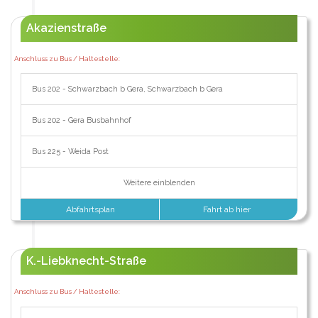
Akazienstraße
Anschluss zu Bus / Haltestelle:
Bus 202 - Schwarzbach b Gera, Schwarzbach b Gera
Bus 202 - Gera Busbahnhof
Bus 225 - Weida Post
Weitere einblenden
Abfahrtsplan
Fahrt ab hier
K.-Liebknecht-Straße
Anschluss zu Bus / Haltestelle: