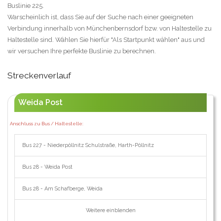
Buslinie 225.
Warscheinlich ist, dass Sie auf der Suche nach einer geeigneten
Verbindung innerhalb von Münchenbernsdorf bzw. von Haltestelle zu
Haltestelle sind. Wählen Sie hierfür "Als Startpunkt wählen" aus und
wir versuchen Ihre perfekte Buslinie zu berechnen.
Streckenverlauf
Weida Post
Anschluss zu Bus / Haltestelle:
Bus 227 - Niederpöllnitz Schulstraße, Harth-Pöllnitz
Bus 28 - Weida Post
Bus 28 - Am Schafberge, Weida
Weitere einblenden