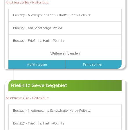
Anschluss zu Bus / Haltestelle:
Bus 227 - Niederpöllnitz Schulstraße, Harth-Pöllnitz
Bus 227 - Am Schafberge, Weida
Bus 227 - Frießnitz, Harth-Pöllnitz
Weitere einblenden
Abfahrtsplan
Fahrt ab hier
Frießnitz Gewerbegebiet
Anschluss zu Bus / Haltestelle:
Bus 227 - Niederpöllnitz Schulstraße, Harth-Pöllnitz
Bus 227 - Frießnitz, Harth-Pöllnitz