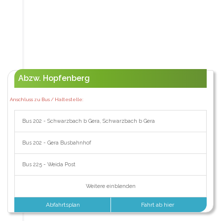
Abzw. Hopfenberg
Anschluss zu Bus / Haltestelle:
Bus 202 - Schwarzbach b Gera, Schwarzbach b Gera
Bus 202 - Gera Busbahnhof
Bus 225 - Weida Post
Weitere einblenden
Abfahrtsplan
Fahrt ab hier