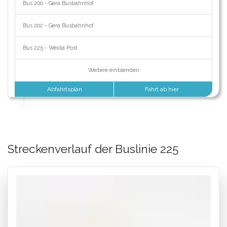
Bus 200 - Gera Busbahnhof
Bus 202 - Gera Busbahnhof
Bus 225 - Weida Post
Weitere einblenden
Abfahrtsplan
Fahrt ab hier
Streckenverlauf der Buslinie 225