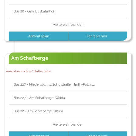
Bus 28 - Gera Busbahnhof
Weitere einblenden
Abfahrtsplan
Fahrt ab hier
Am Schafberge
Anschluss zu Bus / Haltestelle:
Bus 227 - Niederpöllnitz Schulstraße, Harth-Pöllnitz
Bus 227 - Am Schafberge, Weida
Bus 28 - Am Schafberge, Weida
Weitere einblenden
Abfahrtsplan
Fahrt ab hier