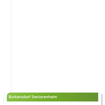
Burkersdorf Seniorenheim