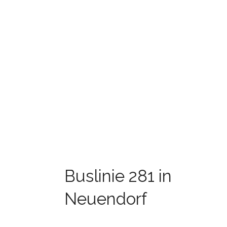
Buslinie 281 in
Neuendorf