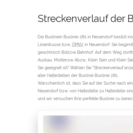
Streckenverlauf der B
Die Buslinien Buslinie 281 in Neuendorf besitzt in
Linienbusse bzw.
ÖPNV
in Neuendorf. Sie beginnt
gewöhnlich Bützow Bahnhof. Auf dem Weg dorthin 
Ausbau, Moltenow Abzw., Klein Sien und Klein Sien
Sie geeignet ist? Wählen Sie "Streckenverlauf anze
aller Haltestellen der Buslinie Buslinie 281.
Warscheinlich ist, dass Sie auf der Suche nach e
Neuendorf bzw. von Haltestelle zu Haltestelle sind
und wir versuchen Ihre perfekte Buslinie zu bere