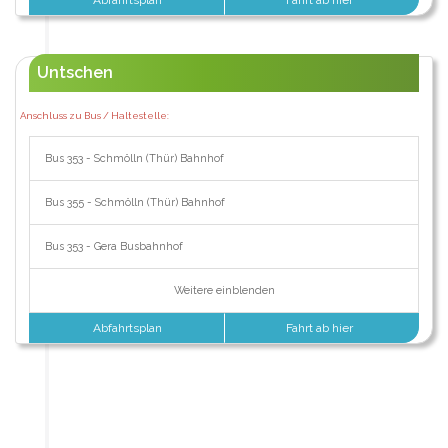
Untschen
Anschluss zu Bus / Haltestelle:
Bus 353 - Schmölln (Thür) Bahnhof
Bus 355 - Schmölln (Thür) Bahnhof
Bus 353 - Gera Busbahnhof
Weitere einblenden
Abfahrtsplan
Fahrt ab hier