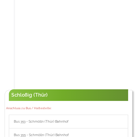
Schloßig (Thür)
Anschluss zu Bus / Haltestelle:
Bus 353 - Schmölln (Thür) Bahnhof
Bus 355 - Schmölln (Thür) Bahnhof