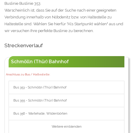
Buslinie Buslinie 353.
Warscheinlich ist, dass Sie auf der Suche nach einer geeigneten
Verbindung innerhalb von Nöbdenitz bzw. von Haltestelle zu
Haltestelle sind. Wählen Sie hierfür "Als Startpunkt wählen" aus und
wir versuchen Ihre perfekte Buslinie zu berechnen.
Streckenverlauf
Schmölln (Thür) Bahnhof
Anschluss zu Bus / Haltestelle:
Bus 353 - Schmölln (Thür) Bahnhof
Bus 355 - Schmölln (Thür) Bahnhof
Bus 356 - Wartehalle, Wildenbörten
Weitere einblenden