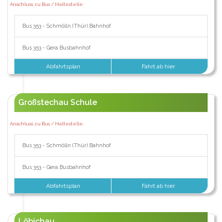
Anschluss zu Bus / Haltestelle:
Bus 353 - Schmölln (Thür) Bahnhof
Bus 353 - Gera Busbahnhof
Abfahrtsplan
Fahrt ab hier
Großstechau Schule
Anschluss zu Bus / Haltestelle:
Bus 353 - Schmölln (Thür) Bahnhof
Bus 353 - Gera Busbahnhof
Abfahrtsplan
Fahrt ab hier
Löbichau