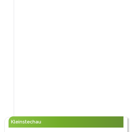
Kleinstechau