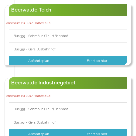
Beerwalde Teich
Anschluss zu Bus / Haltestelle:
Bus 353 - Schmölln (Thür) Bahnhof
Bus 353 - Gera Busbahnhof
Abfahrtsplan
Fahrt ab hier
Beerwalde Industriegebiet
Anschluss zu Bus / Haltestelle:
Bus 353 - Schmölln (Thür) Bahnhof
Bus 353 - Gera Busbahnhof
Abfahrtsplan
Fahrt ab hier