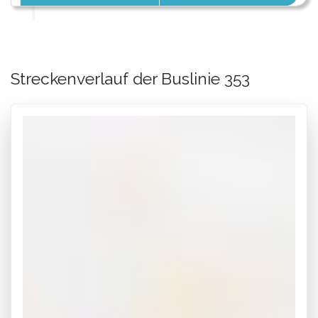
Streckenverlauf der Buslinie 353