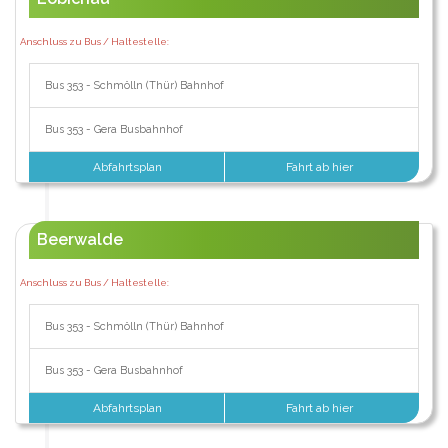
Anschluss zu Bus / Haltestelle:
Bus 353 - Schmölln (Thür) Bahnhof
Bus 353 - Gera Busbahnhof
Abfahrtsplan
Fahrt ab hier
Beerwalde
Anschluss zu Bus / Haltestelle:
Bus 353 - Schmölln (Thür) Bahnhof
Bus 353 - Gera Busbahnhof
Abfahrtsplan
Fahrt ab hier