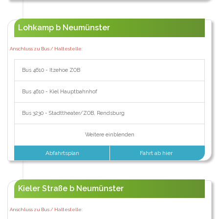
Lohkamp b Neumünster
Anschluss zu Bus / Haltestelle:
Bus 4610 - Itzehoe ZOB
Bus 4610 - Kiel Hauptbahnhof
Bus 3230 - Stadttheater/ZOB, Rendsburg
Weitere einblenden
Abfahrtsplan
Fahrt ab hier
Kieler Straße b Neumünster
Anschluss zu Bus / Haltestelle: