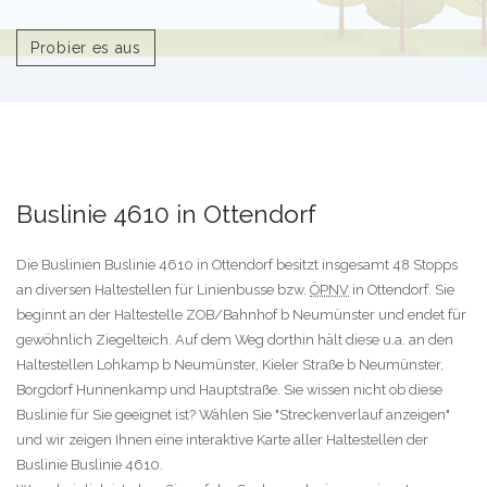
Probier es aus
Buslinie 4610 in Ottendorf
Die Buslinien Buslinie 4610 in Ottendorf besitzt insgesamt 48 Stopps
an diversen Haltestellen für Linienbusse bzw.
ÖPNV
in Ottendorf. Sie
beginnt an der Haltestelle ZOB/Bahnhof b Neumünster und endet für
gewöhnlich Ziegelteich. Auf dem Weg dorthin hält diese u.a. an den
Haltestellen Lohkamp b Neumünster, Kieler Straße b Neumünster,
Borgdorf Hunnenkamp und Hauptstraße. Sie wissen nicht ob diese
Buslinie für Sie geeignet ist? Wählen Sie "Streckenverlauf anzeigen"
und wir zeigen Ihnen eine interaktive Karte aller Haltestellen der
Buslinie Buslinie 4610.