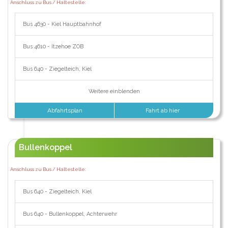
Anschluss zu Bus / Haltestelle:
Bus 4630 - Kiel Hauptbahnhof
Bus 4610 - Itzehoe ZOB
Bus 640 - Ziegelteich, Kiel
Weitere einblenden
Abfahrtsplan
Fahrt ab hier
Bullenkoppel
Anschluss zu Bus / Haltestelle:
Bus 640 - Ziegelteich, Kiel
Bus 640 - Bullenkoppel, Achterwehr