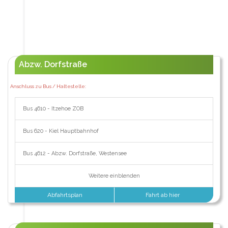
Abzw. Dorfstraße
Anschluss zu Bus / Haltestelle:
Bus 4610 - Itzehoe ZOB
Bus 620 - Kiel Hauptbahnhof
Bus 4612 - Abzw. Dorfstraße, Westensee
Weitere einblenden
Abfahrtsplan
Fahrt ab hier