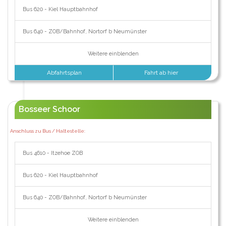
Bus 620 - Kiel Hauptbahnhof
Bus 640 - ZOB/Bahnhof, Nortorf b Neumünster
Weitere einblenden
Abfahrtsplan
Fahrt ab hier
Bosseer Schoor
Anschluss zu Bus / Haltestelle:
Bus 4610 - Itzehoe ZOB
Bus 620 - Kiel Hauptbahnhof
Bus 640 - ZOB/Bahnhof, Nortorf b Neumünster
Weitere einblenden