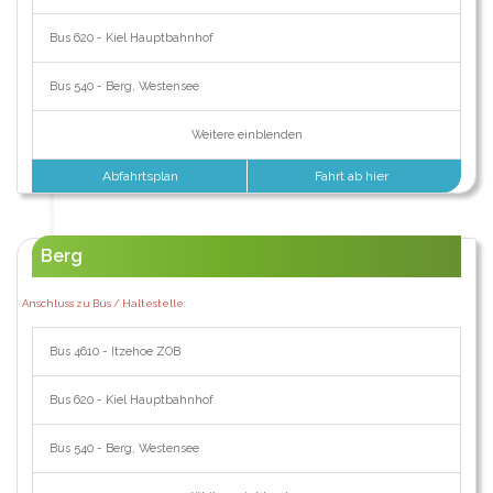
Bus 620 - Kiel Hauptbahnhof
Bus 540 - Berg, Westensee
Weitere einblenden
Abfahrtsplan
Fahrt ab hier
Berg
Anschluss zu Bus / Haltestelle:
Bus 4610 - Itzehoe ZOB
Bus 620 - Kiel Hauptbahnhof
Bus 540 - Berg, Westensee