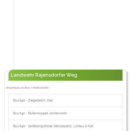
Landwehr Rajensdorfer Weg
Anschluss zu Bus / Haltestelle:
Bus 640 - Ziegelteich, Kiel
Bus 640 - Bullenkoppel, Achterwehr
Bus 640 - Großkönigsförde Wendeplatz, Lindau b Kiel