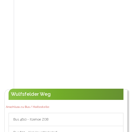
Wulfsfelder Weg
Anschluss zu Bus / Haltestelle:
Bus 4610 - Itzehoe ZOB