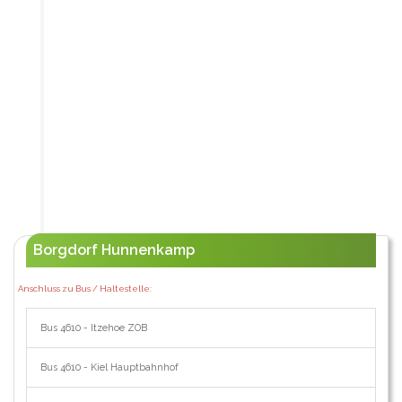
Borgdorf Hunnenkamp
Anschluss zu Bus / Haltestelle:
Bus 4610 - Itzehoe ZOB
Bus 4610 - Kiel Hauptbahnhof