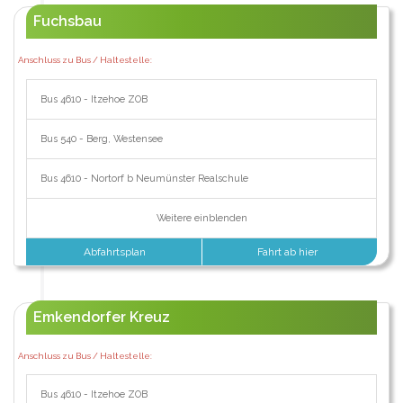
Fuchsbau
Anschluss zu Bus / Haltestelle:
Bus 4610 - Itzehoe ZOB
Bus 540 - Berg, Westensee
Bus 4610 - Nortorf b Neumünster Realschule
Weitere einblenden
Abfahrtsplan
Fahrt ab hier
Emkendorfer Kreuz
Anschluss zu Bus / Haltestelle:
Bus 4610 - Itzehoe ZOB