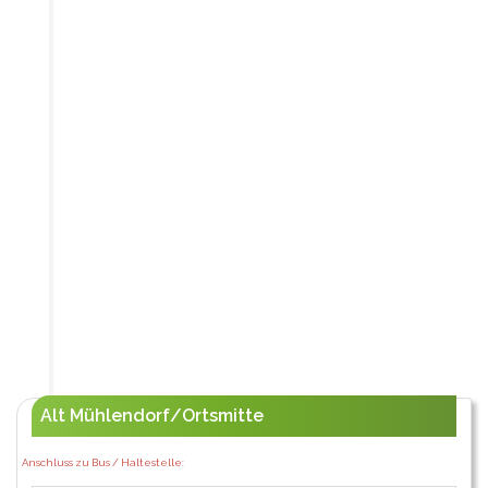
Alt Mühlendorf/Ortsmitte
Anschluss zu Bus / Haltestelle: