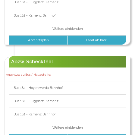
Bus 182 - Flugplatz, Kamenz
Bus 182 - Kamenz Bahnhof
Weitere einblenden
Abfahrtsplan
Fahrt ab hier
Abzw. Scheckthal
Anschluss zu Bus / Haltestelle:
Bus 182 - Hoyerswerda Bahnhof
Bus 182 - Flugplatz, Kamenz
Bus 182 - Kamenz Bahnhof
Weitere einblenden