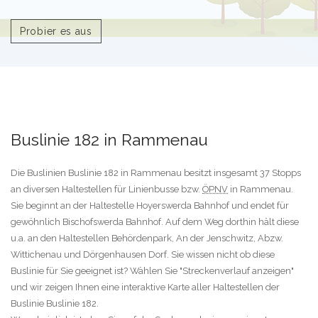
Probier es aus
Buslinie 182 in Rammenau
Die Buslinien Buslinie 182 in Rammenau besitzt insgesamt 37 Stopps
an diversen Haltestellen für Linienbusse bzw.
ÖPNV
in Rammenau.
Sie beginnt an der Haltestelle Hoyerswerda Bahnhof und endet für
gewöhnlich Bischofswerda Bahnhof. Auf dem Weg dorthin hält diese
u.a. an den Haltestellen Behördenpark, An der Jenschwitz, Abzw.
Wittichenau und Dörgenhausen Dorf. Sie wissen nicht ob diese
Buslinie für Sie geeignet ist? Wählen Sie "Streckenverlauf anzeigen"
und wir zeigen Ihnen eine interaktive Karte aller Haltestellen der
Buslinie Buslinie 182.