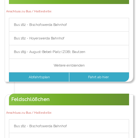
Anschluss zu Bus / Haltestelle:
Bus 182 - Bischofswerda Bahnhof
Bus 182 - Hoyerswerda Bahnhof
Bus 189 - August-Bebel-Platz (ZOB), Bautzen
Weitere einblenden
Abfahrtsplan
Fahrt ab hier
Feldschlößchen
Anschluss zu Bus / Haltestelle:
Bus 182 - Bischofswerda Bahnhof