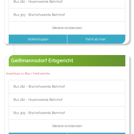
Bus 182 - Hoyerswerda Bahnhof
Bus 305 - Bischofswerda Bahnhof
Weitere einblenden
Abfahrtsplan
Fahrt ab hier
Geißmannsdorf Erbgericht
Anschluss zu Bus / Haltestelle:
Bus 182 - Bischofswerda Bahnhof
Bus 182 - Hoyerswerda Bahnhof
Bus 305 - Bischofswerda Bahnhof
Weitere einblenden