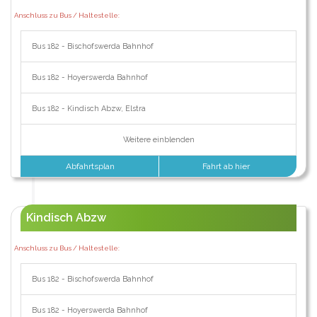
Anschluss zu Bus / Haltestelle:
Bus 182 - Bischofswerda Bahnhof
Bus 182 - Hoyerswerda Bahnhof
Bus 182 - Kindisch Abzw, Elstra
Weitere einblenden
Abfahrtsplan
Fahrt ab hier
Kindisch Abzw
Anschluss zu Bus / Haltestelle:
Bus 182 - Bischofswerda Bahnhof
Bus 182 - Hoyerswerda Bahnhof