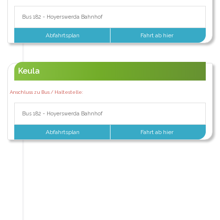
Bus 182 - Hoyerswerda Bahnhof
Abfahrtsplan
Fahrt ab hier
Keula
Anschluss zu Bus / Haltestelle:
Bus 182 - Hoyerswerda Bahnhof
Abfahrtsplan
Fahrt ab hier