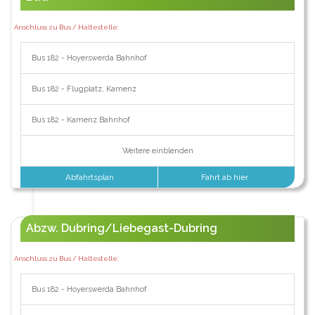
Anschluss zu Bus / Haltestelle:
Bus 182 - Hoyerswerda Bahnhof
Bus 182 - Flugplatz, Kamenz
Bus 182 - Kamenz Bahnhof
Weitere einblenden
Abfahrtsplan
Fahrt ab hier
Abzw. Dubring/Liebegast-Dubring
Anschluss zu Bus / Haltestelle:
Bus 182 - Hoyerswerda Bahnhof