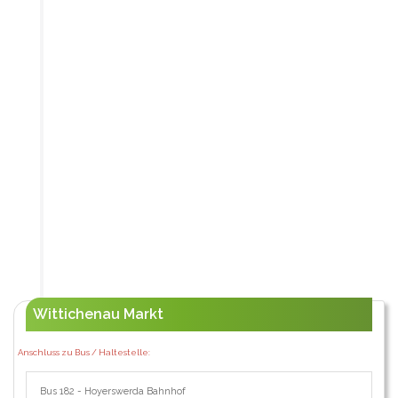
Wittichenau Markt
Anschluss zu Bus / Haltestelle:
Bus 182 - Hoyerswerda Bahnhof