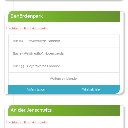
Behördenpark
Anschluss zu Bus / Haltestelle:
Bus 800 - Hoyerswerda Bahnhof
Bus 3 - Waldfriedhof, Hoyerswerda
Bus 155 - Hoyerswerda Bahnhof
Weitere einblenden
Abfahrtsplan
Fahrt ab hier
An der Jenschwitz
Anschluss zu Bus / Haltestelle: