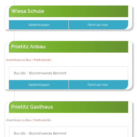
Wiesa Schule
Abfahrtsplan
Fahrt ab hier
Prietitz Anbau
Anschluss zu Bus / Haltestelle:
Bus 182 - Bischofswerda Bahnhof
Abfahrtsplan
Fahrt ab hier
Prietitz Gasthaus
Anschluss zu Bus / Haltestelle:
Bus 182 - Bischofswerda Bahnhof