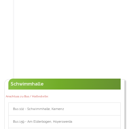
Schwimmhalle
Anschluss zu Bus / Haltestelle:
Bus 102 - Schwimmhalle, Kamenz
Bus 159 - Am Elsterbogen, Hoyerswerda