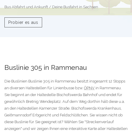
Bus Abfahrt und Ankunft / Deine Busfahrt in Sachsen
Probier es aus
Buslinie 305 in Rammenau
Die Buslinien Buslinie 305 in Rammenau besitzt insgesamt 12 Stopps
an diversen Haltestellen für Linienbusse bzw.
ÖPNV
in Rammenau.
Sie beginnt an der Haltestelle Bischofswerda Bahnhof und endet für
gewöhnlich Bretnig Wendeplatz. Auf dem Weg dorthin hält diese u.a.
an den Haltestellen Kamenzer Straße, Bischofswerda Krankenhaus,
Geißmannsdorf Erbgericht und Feldschlößchen. Sie wissen nicht ob
diese Buslinie für Sie geeignet ist? Wählen Sie "Streckenverlauf
anzeigen" und wir zeigen Ihnen eine interaktive Karte aller Haltestellen