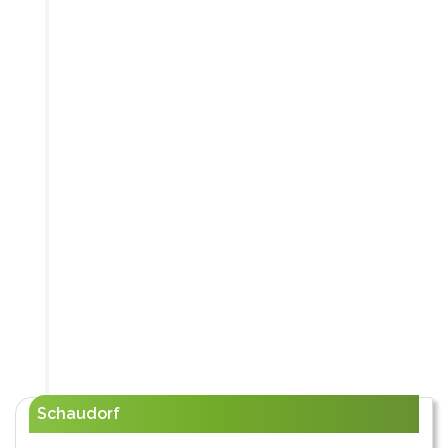
Schaudorf