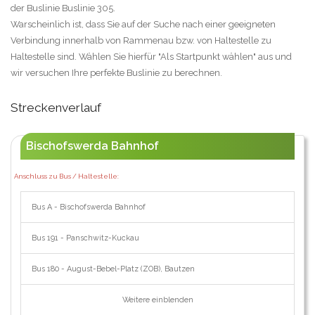
der Buslinie Buslinie 305.
Warscheinlich ist, dass Sie auf der Suche nach einer geeigneten
Verbindung innerhalb von Rammenau bzw. von Haltestelle zu
Haltestelle sind. Wählen Sie hierfür "Als Startpunkt wählen" aus und
wir versuchen Ihre perfekte Buslinie zu berechnen.
Streckenverlauf
Bischofswerda Bahnhof
Anschluss zu Bus / Haltestelle:
Bus A - Bischofswerda Bahnhof
Bus 191 - Panschwitz-Kuckau
Bus 180 - August-Bebel-Platz (ZOB), Bautzen
Weitere einblenden