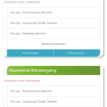
Anschluss zu Bus / Haltestelle:
Bus 305 - Bischofswerda Bahnhof
Bus 305 - Augsburger Straße, Dresden
Bus 305 - Radeberg Bahnhof
Weitere einblenden
Abfahrtsplan
Fahrt ab hier
Hauswalde Waldeingang
Anschluss zu Bus / Haltestelle:
Bus 305 - Bischofswerda Bahnhof
Bus 305 - Augsburger Straße, Dresden