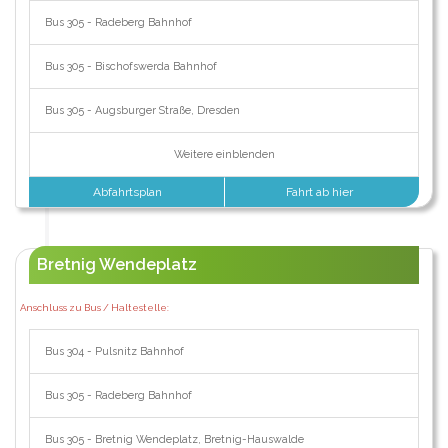
Bus 305 - Radeberg Bahnhof
Bus 305 - Bischofswerda Bahnhof
Bus 305 - Augsburger Straße, Dresden
Weitere einblenden
Abfahrtsplan
Fahrt ab hier
Bretnig Wendeplatz
Anschluss zu Bus / Haltestelle:
Bus 304 - Pulsnitz Bahnhof
Bus 305 - Radeberg Bahnhof
Bus 305 - Bretnig Wendeplatz, Bretnig-Hauswalde