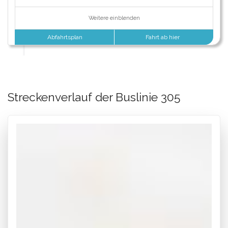
Weitere einblenden
Abfahrtsplan
Fahrt ab hier
Streckenverlauf der Buslinie 305