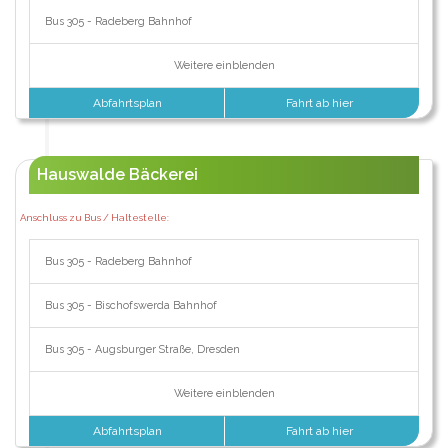
Bus 305 - Radeberg Bahnhof
Weitere einblenden
Abfahrtsplan
Fahrt ab hier
Hauswalde Bäckerei
Anschluss zu Bus / Haltestelle:
Bus 305 - Radeberg Bahnhof
Bus 305 - Bischofswerda Bahnhof
Bus 305 - Augsburger Straße, Dresden
Weitere einblenden
Abfahrtsplan
Fahrt ab hier