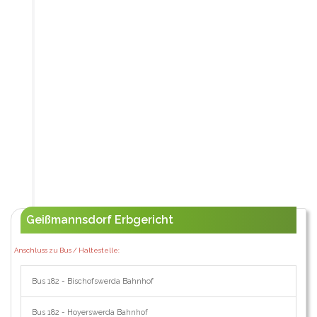
Geißmannsdorf Erbgericht
Anschluss zu Bus / Haltestelle:
Bus 182 - Bischofswerda Bahnhof
Bus 182 - Hoyerswerda Bahnhof