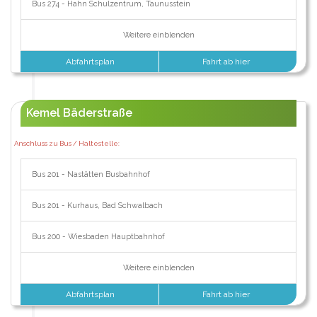
Bus 274 - Hahn Schulzentrum, Taunusstein
Weitere einblenden
Abfahrtsplan
Fahrt ab hier
Kemel Bäderstraße
Anschluss zu Bus / Haltestelle:
Bus 201 - Nastätten Busbahnhof
Bus 201 - Kurhaus, Bad Schwalbach
Bus 200 - Wiesbaden Hauptbahnhof
Weitere einblenden
Abfahrtsplan
Fahrt ab hier