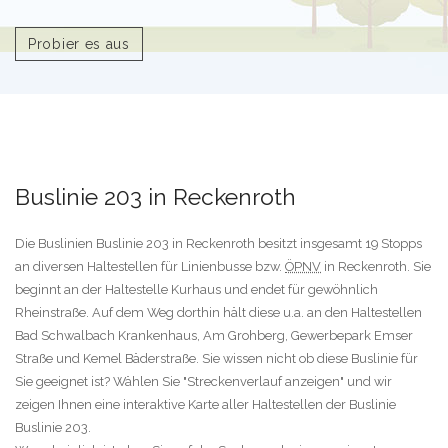
Probier es aus
Buslinie 203 in Reckenroth
Die Buslinien Buslinie 203 in Reckenroth besitzt insgesamt 19 Stopps
an diversen Haltestellen für Linienbusse bzw.
ÖPNV
in Reckenroth. Sie
beginnt an der Haltestelle Kurhaus und endet für gewöhnlich
Rheinstraße. Auf dem Weg dorthin hält diese u.a. an den Haltestellen
Bad Schwalbach Krankenhaus, Am Grohberg, Gewerbepark Emser
Straße und Kemel Bäderstraße. Sie wissen nicht ob diese Buslinie für
Sie geeignet ist? Wählen Sie "Streckenverlauf anzeigen" und wir
zeigen Ihnen eine interaktive Karte aller Haltestellen der Buslinie
Buslinie 203.