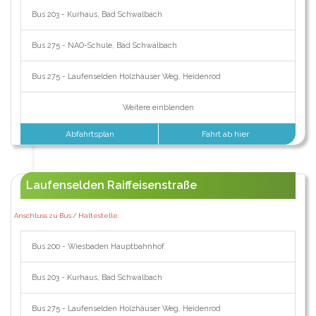
Bus 203 - Kurhaus, Bad Schwalbach
Bus 275 - NAO-Schule, Bad Schwalbach
Bus 275 - Laufenselden Holzhäuser Weg, Heidenrod
Weitere einblenden
Abfahrtsplan
Fahrt ab hier
Laufenselden Raiffeisenstraße
Anschluss zu Bus / Haltestelle:
Bus 200 - Wiesbaden Hauptbahnhof
Bus 203 - Kurhaus, Bad Schwalbach
Bus 275 - Laufenselden Holzhäuser Weg, Heidenrod