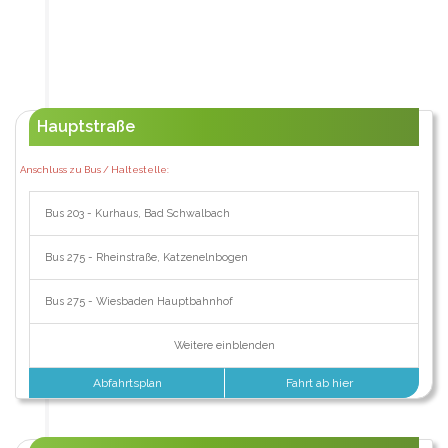
Hauptstraße
Anschluss zu Bus / Haltestelle:
Bus 203 - Kurhaus, Bad Schwalbach
Bus 275 - Rheinstraße, Katzenelnbogen
Bus 275 - Wiesbaden Hauptbahnhof
Weitere einblenden
Abfahrtsplan
Fahrt ab hier