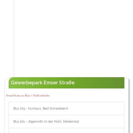
Gewerbepark Emser Straße
Anschluss zu Bus / Haltestelle:
Bus 203 - Kurhaus, Bad Schwalbach
Bus 201 - Algenroth In der Hohl, Heidenrod