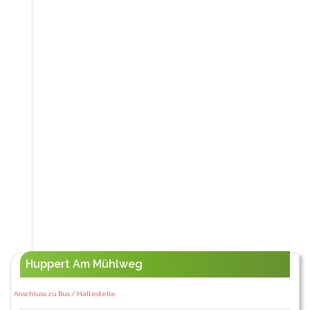
Huppert Am Mühlweg
Anschluss zu Bus / Haltestelle: