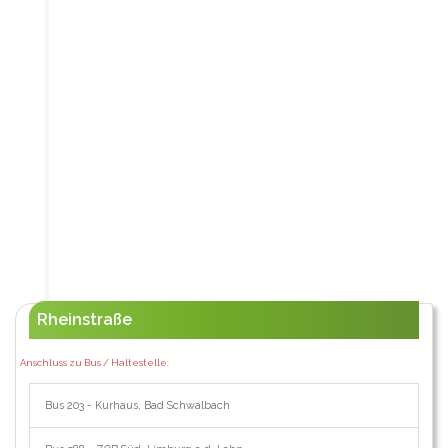
Rheinstraße
Anschluss zu Bus / Haltestelle:
Bus 203 - Kurhaus, Bad Schwalbach