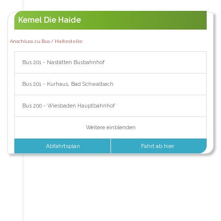
Kemel Die Haide
Anschluss zu Bus / Haltestelle:
Bus 201 - Nastätten Busbahnhof
Bus 201 - Kurhaus, Bad Schwalbach
Bus 200 - Wiesbaden Hauptbahnhof
Weitere einblenden
Abfahrtsplan
Fahrt ab hier