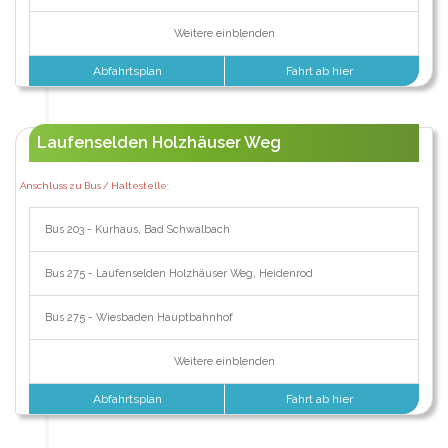
Weitere einblenden
Abfahrtsplan
Fahrt ab hier
Laufenselden Holzhäuser Weg
Anschluss zu Bus / Haltestelle:
Bus 203 - Kurhaus, Bad Schwalbach
Bus 275 - Laufenselden Holzhäuser Weg, Heidenrod
Bus 275 - Wiesbaden Hauptbahnhof
Weitere einblenden
Abfahrtsplan
Fahrt ab hier