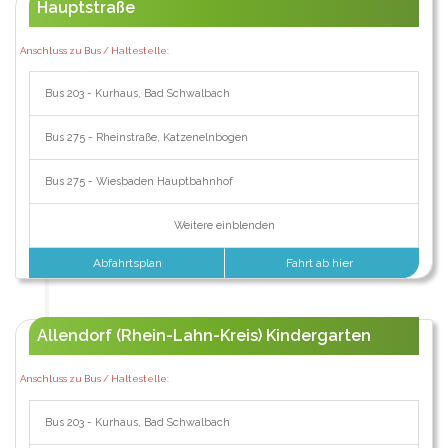
Hauptstraße
Anschluss zu Bus / Haltestelle:
Bus 203 - Kurhaus, Bad Schwalbach
Bus 275 - Rheinstraße, Katzenelnbogen
Bus 275 - Wiesbaden Hauptbahnhof
Weitere einblenden
Abfahrtsplan
Fahrt ab hier
Allendorf (Rhein-Lahn-Kreis) Kindergarten
Anschluss zu Bus / Haltestelle:
Bus 203 - Kurhaus, Bad Schwalbach