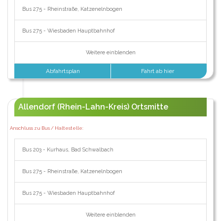
Bus 275 - Rheinstraße, Katzenelnbogen
Bus 275 - Wiesbaden Hauptbahnhof
Weitere einblenden
Abfahrtsplan
Fahrt ab hier
Allendorf (Rhein-Lahn-Kreis) Ortsmitte
Anschluss zu Bus / Haltestelle:
Bus 203 - Kurhaus, Bad Schwalbach
Bus 275 - Rheinstraße, Katzenelnbogen
Bus 275 - Wiesbaden Hauptbahnhof
Weitere einblenden