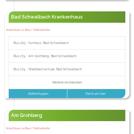
Bad Schwalbach Krankenhaus
Anschluss zu Bus / Haltestelle:
Bus 203 - Kurhaus, Bad Schwalbach
Bus 274 - Am Grohberg, Bad Schwalbach
Bus 274 - Wiedbachschule, Bad Schwalbach
Weitere einblenden
Abfahrtsplan
Fahrt ab hier
Am Grohberg
Anschluss zu Bus / Haltestelle: