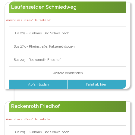
Laufenselden Schmiedweg
Anschluss zu Bus / Haltestelle:
Bus 203 - Kurhaus, Bad Schwalbach
Bus 275 - Rheinstraße, Katzenelnbogen
Bus 203 - Reckenroth Friedhof
Weitere einblenden
Abfahrtsplan
Fahrt ab hier
Reckenroth Friedhof
Anschluss zu Bus / Haltestelle:
Bus 203 - Kurhaus, Bad Schwalbach