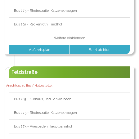
Bus 275 - Rheinstraße, Katzenelnbogen
Bus 203 - Reckenroth Friedhof
Weitere einblenden
Abfahrtsplan
Fahrt ab hier
Feldstraße
Anschluss zu Bus / Haltestelle:
Bus 203 - Kurhaus, Bad Schwalbach
Bus 275 - Rheinstraße, Katzenelnbogen
Bus 275 - Wiesbaden Hauptbahnhof