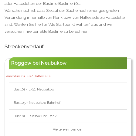
aller Haltestellen der Buslinie Buslinie 101.
Warscheinlich ist, dass Sie auf der Suche nach einer geeigneten
Verbindung innerhalb von Rerik bzw. von Haltestelle zu Haltestelle
sind. Wählen Sie hierfür "Als Startpunkt wählen" aus und wir
versuchen Ihre perfekte Buslinie zu berechnen.
Streckenverlauf
Roggow bei Neubukow
Anschluss zu Bus / Haltestelle:
Bus 101 - EKZ, Neubukow
Bus 105 - Neubukow Bahnhof
Bus 101 - Russow Hof, Rerik
Weitere einblenden