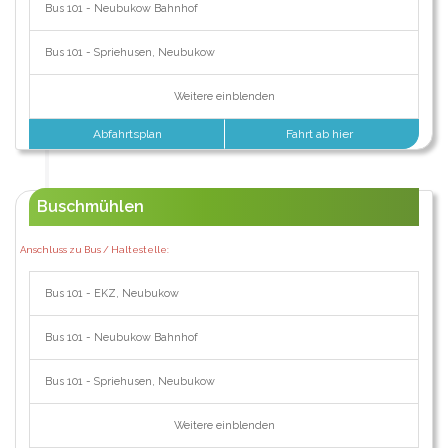
Bus 101 - Neubukow Bahnhof
Bus 101 - Spriehusen, Neubukow
Weitere einblenden
Abfahrtsplan
Fahrt ab hier
Buschmühlen
Anschluss zu Bus / Haltestelle:
Bus 101 - EKZ, Neubukow
Bus 101 - Neubukow Bahnhof
Bus 101 - Spriehusen, Neubukow
Weitere einblenden