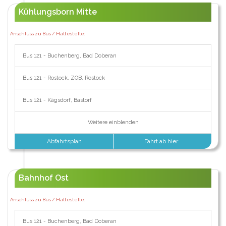
Kühlungsborn Mitte
Anschluss zu Bus / Haltestelle:
Bus 121 - Buchenberg, Bad Doberan
Bus 121 - Rostock, ZOB, Rostock
Bus 121 - Kägsdorf, Bastorf
Weitere einblenden
Abfahrtsplan
Fahrt ab hier
Bahnhof Ost
Anschluss zu Bus / Haltestelle:
Bus 121 - Buchenberg, Bad Doberan