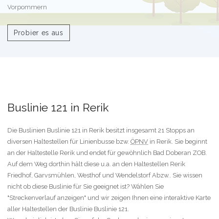
Vorpommern
Probier es aus
Buslinie 121 in Rerik
Die Buslinien Buslinie 121 in Rerik besitzt insgesamt 21 Stopps an
diversen Haltestellen für Linienbusse bzw.
ÖPNV
in Rerik. Sie beginnt
an der Haltestelle Rerik und endet für gewöhnlich Bad Doberan ZOB.
Auf dem Weg dorthin hält diese u.a. an den Haltestellen Rerik
Friedhof, Garvsmühlen, Westhof und Wendelstorf Abzw.. Sie wissen
nicht ob diese Buslinie für Sie geeignet ist? Wählen Sie
"Streckenverlauf anzeigen" und wir zeigen Ihnen eine interaktive Karte
aller Haltestellen der Buslinie Buslinie 121.