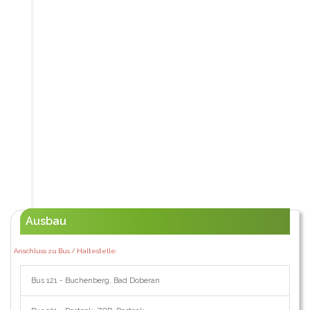
Ausbau
Anschluss zu Bus / Haltestelle:
Bus 121 - Buchenberg, Bad Doberan