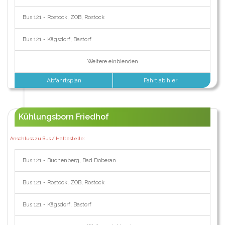
Bus 121 - Rostock, ZOB, Rostock
Bus 121 - Kägsdorf, Bastorf
Weitere einblenden
Abfahrtsplan
Fahrt ab hier
Kühlungsborn Friedhof
Anschluss zu Bus / Haltestelle:
Bus 121 - Buchenberg, Bad Doberan
Bus 121 - Rostock, ZOB, Rostock
Bus 121 - Kägsdorf, Bastorf