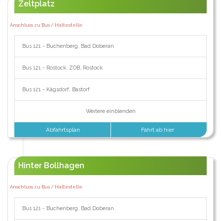
Zeltplatz
Anschluss zu Bus / Haltestelle:
Bus 121 - Buchenberg, Bad Doberan
Bus 121 - Rostock, ZOB, Rostock
Bus 121 - Kägsdorf, Bastorf
Weitere einblenden
Abfahrtsplan
Fahrt ab hier
Hinter Bollhagen
Anschluss zu Bus / Haltestelle:
Bus 121 - Buchenberg, Bad Doberan