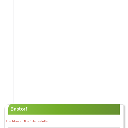
Bastorf
Anschluss zu Bus / Haltestelle: