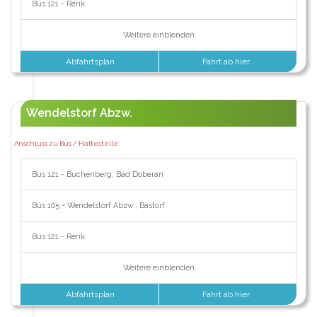
Bus 121 - Rerik
Weitere einblenden
Abfahrtsplan
Fahrt ab hier
Wendelstorf Abzw.
Anschluss zu Bus / Haltestelle:
Bus 121 - Buchenberg, Bad Doberan
Bus 105 - Wendelstorf Abzw., Bastorf
Bus 121 - Rerik
Weitere einblenden
Abfahrtsplan
Fahrt ab hier