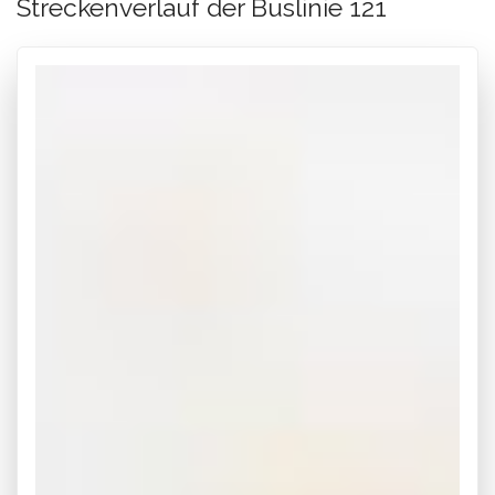
Streckenverlauf der Buslinie 121