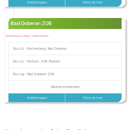
Abfahrtsplan
Fahrt ab hier
Bad Doberan ZOB
Anschluss zu Bus / Haltestelle:
Bus 121 - Buchenberg, Bad Doberan
Bus 121 - Rostock, ZOB, Rostock
Bus 119 - Bad Doberan ZOB
Weitere einblenden
Abfahrtsplan
Fahrt ab hier