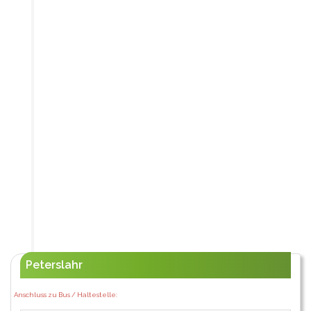
Peterslahr
Anschluss zu Bus / Haltestelle: