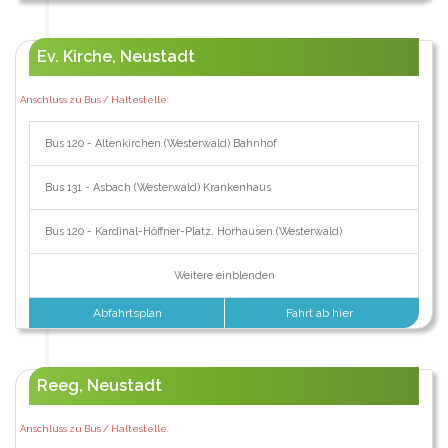
Ev. Kirche, Neustadt
Anschluss zu Bus / Haltestelle:
Bus 120 - Altenkirchen (Westerwald) Bahnhof
Bus 131 - Asbach (Westerwald) Krankenhaus
Bus 120 - Kardinal-Höffner-Platz, Horhausen (Westerwald)
Weitere einblenden
Abfahrtsplan
Fahrt ab hier
Reeg, Neustadt
Anschluss zu Bus / Haltestelle: