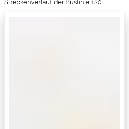
Streckenverlauf der Buslinie 120