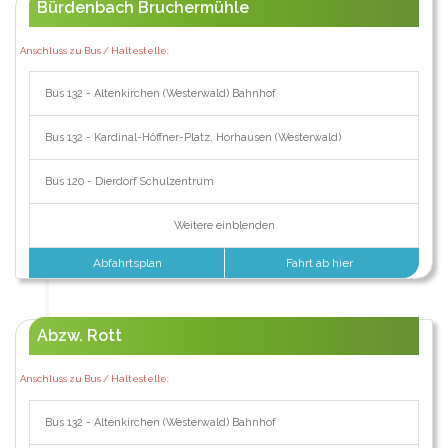
Bürdenbach Bruchermühle
Anschluss zu Bus / Haltestelle:
Bus 132 - Altenkirchen (Westerwald) Bahnhof
Bus 132 - Kardinal-Höffner-Platz, Horhausen (Westerwald)
Bus 120 - Dierdorf Schulzentrum
Weitere einblenden
Abfahrtsplan
Fahrt ab hier
Abzw. Rott
Anschluss zu Bus / Haltestelle:
Bus 132 - Altenkirchen (Westerwald) Bahnhof