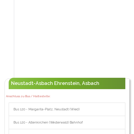
Neustadt-Asbach Ehrenstein, Asbach
Anschluss zu Bus / Haltestelle:
Bus 120 - Margarita-Platz, Neustadt (Wied)
Bus 120 - Altenkirchen (Westerwald) Bahnhof