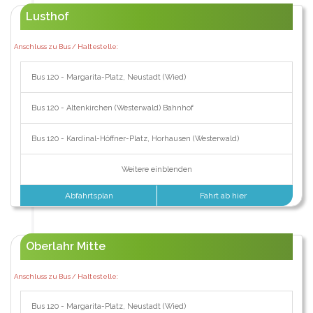
Lusthof
Anschluss zu Bus / Haltestelle:
Bus 120 - Margarita-Platz, Neustadt (Wied)
Bus 120 - Altenkirchen (Westerwald) Bahnhof
Bus 120 - Kardinal-Höffner-Platz, Horhausen (Westerwald)
Weitere einblenden
Abfahrtsplan
Fahrt ab hier
Oberlahr Mitte
Anschluss zu Bus / Haltestelle:
Bus 120 - Margarita-Platz, Neustadt (Wied)