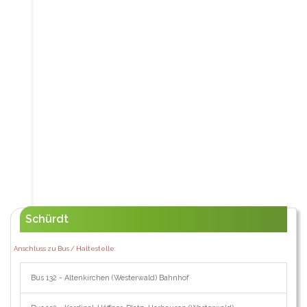
Schürdt
Anschluss zu Bus / Haltestelle:
Bus 132 - Altenkirchen (Westerwald) Bahnhof