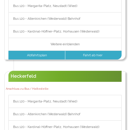
Bus 120 - Margarita-Platz, Neustadt (Wied)
Bus 120 - Altenkirchen (Westerwald) Bahnhof
Bus 120 - Kardinal-Höffner-Platz, Horhausen (Westerwald)
Weitere einblenden
Abfahrtsplan
Fahrt ab hier
Heckerfeld
Anschluss zu Bus / Haltestelle:
Bus 120 - Margarita-Platz, Neustadt (Wied)
Bus 120 - Altenkirchen (Westerwald) Bahnhof
Bus 120 - Kardinal-Höffner-Platz, Horhausen (Westerwald)