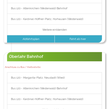
Bus 120 - Altenkirchen (Westerwald) Bahnhof
Bus 120 - Kardinal-Höffner-Platz, Horhausen (Westerwald)
Weitere einblenden
Abfahrtsplan
Fahrt ab hier
Oberlahr Bahnhof
Anschluss zu Bus / Haltestelle:
Bus 120 - Margarita-Platz, Neustadt (Wied)
Bus 120 - Altenkirchen (Westerwald) Bahnhof
Bus 120 - Kardinal-Höffner-Platz, Horhausen (Westerwald)