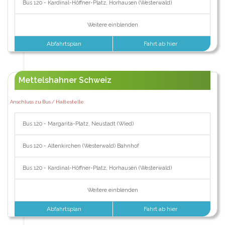
Bus 120 - Kardinal-Höffner-Platz, Horhausen (Westerwald)
Weitere einblenden
Abfahrtsplan
Fahrt ab hier
Mettelshahner Schweiz
Anschluss zu Bus / Haltestelle:
Bus 120 - Margarita-Platz, Neustadt (Wied)
Bus 120 - Altenkirchen (Westerwald) Bahnhof
Bus 120 - Kardinal-Höffner-Platz, Horhausen (Westerwald)
Weitere einblenden
Abfahrtsplan
Fahrt ab hier