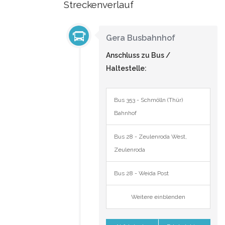
Streckenverlauf
Gera Busbahnhof
Anschluss zu Bus /
Haltestelle:
Bus 353 - Schmölln (Thür)
Bahnhof
Bus 28 - Zeulenroda West,
Zeulenroda
Bus 28 - Weida Post
Weitere einblenden