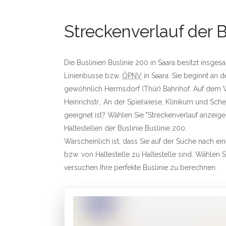
Streckenverlauf der B
Die Buslinien Buslinie 200 in Saara besitzt insges
Linienbusse bzw.
ÖPNV
in Saara. Sie beginnt an 
gewöhnlich Hermsdorf (Thür) Bahnhof. Auf dem Weg
Heinrichstr., An der Spielwiese, Klinikum und Schei
geeignet ist? Wählen Sie "Streckenverlauf anzeigen
Haltestellen der Buslinie Buslinie 200.
Warscheinlich ist, dass Sie auf der Suche nach e
bzw. von Haltestelle zu Haltestelle sind. Wählen Si
versuchen Ihre perfekte Buslinie zu berechnen.