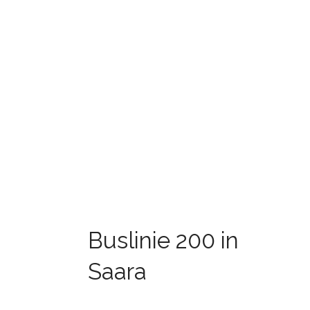
Buslinie 200 in
Saara