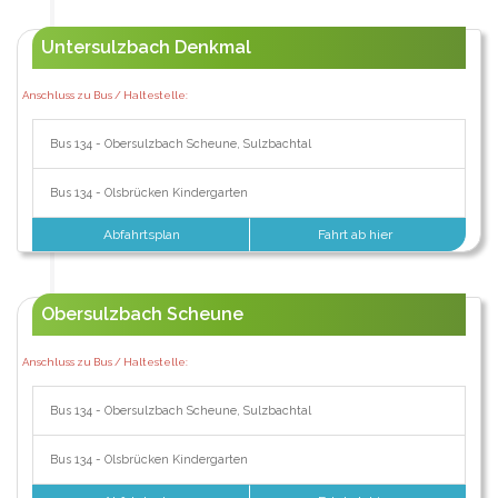
Untersulzbach Denkmal
Anschluss zu Bus / Haltestelle:
Bus 134 - Obersulzbach Scheune, Sulzbachtal
Bus 134 - Olsbrücken Kindergarten
Abfahrtsplan
Fahrt ab hier
Obersulzbach Scheune
Anschluss zu Bus / Haltestelle:
Bus 134 - Obersulzbach Scheune, Sulzbachtal
Bus 134 - Olsbrücken Kindergarten