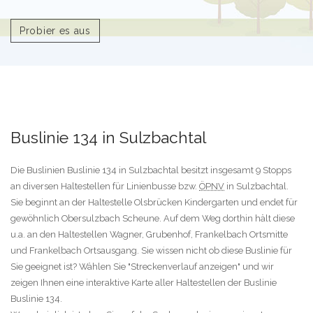
Probier es aus
Buslinie 134 in Sulzbachtal
Die Buslinien Buslinie 134 in Sulzbachtal besitzt insgesamt 9 Stopps
an diversen Haltestellen für Linienbusse bzw.
ÖPNV
in Sulzbachtal.
Sie beginnt an der Haltestelle Olsbrücken Kindergarten und endet für
gewöhnlich Obersulzbach Scheune. Auf dem Weg dorthin hält diese
u.a. an den Haltestellen Wagner, Grubenhof, Frankelbach Ortsmitte
und Frankelbach Ortsausgang. Sie wissen nicht ob diese Buslinie für
Sie geeignet ist? Wählen Sie "Streckenverlauf anzeigen" und wir
zeigen Ihnen eine interaktive Karte aller Haltestellen der Buslinie
Buslinie 134.