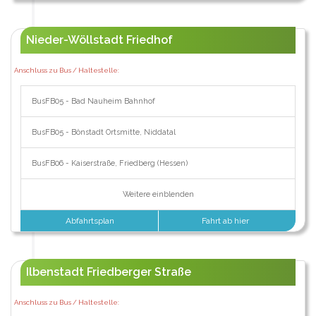
Nieder-Wöllstadt Friedhof
Anschluss zu Bus / Haltestelle:
BusFB05 - Bad Nauheim Bahnhof
BusFB05 - Bönstadt Ortsmitte, Niddatal
BusFB06 - Kaiserstraße, Friedberg (Hessen)
Weitere einblenden
Abfahrtsplan
Fahrt ab hier
Ilbenstadt Friedberger Straße
Anschluss zu Bus / Haltestelle: