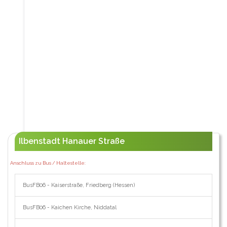
Ilbenstadt Hanauer Straße
Anschluss zu Bus / Haltestelle:
BusFB06 - Kaiserstraße, Friedberg (Hessen)
BusFB06 - Kaichen Kirche, Niddatal