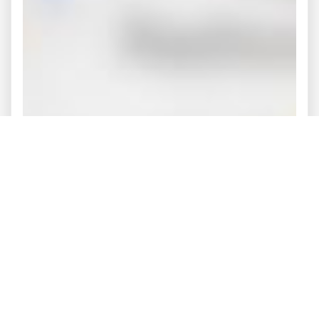
Streckenverlauf anzeigen