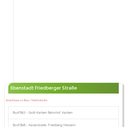
Ilbenstadt Friedberger Straße
Anschluss zu Bus / Haltestelle:
BusFB07 - Groß-Karben Bahnhof, Karben
BusFB06 - Kaiserstraße, Friedberg (Hessen)