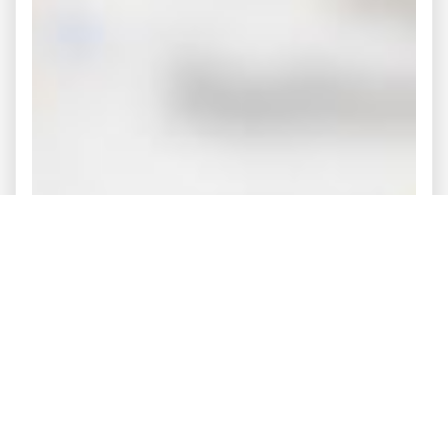
Streckenverlauf anzeigen