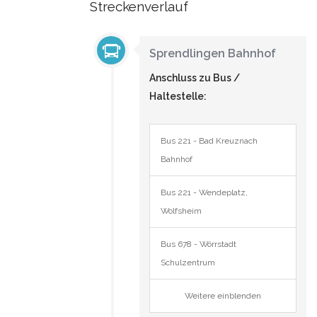
Streckenverlauf
Sprendlingen Bahnhof
Anschluss zu Bus /
Haltestelle:
Bus 221 - Bad Kreuznach
Bahnhof
Bus 221 - Wendeplatz,
Wolfsheim
Bus 678 - Wörrstadt
Schulzentrum
Weitere einblenden