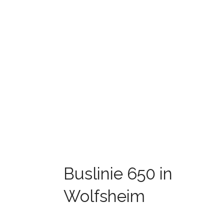
Buslinie 650 in
Wolfsheim