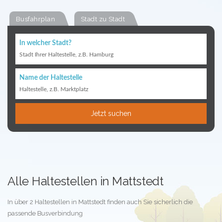
Busfahrplan
Stadt zu Stadt
In welcher Stadt?
Stadt Ihrer Haltestelle, z.B. Hamburg
Name der Haltestelle
Haltestelle, z.B. Marktplatz
Jetzt suchen
Alle Haltestellen in Mattstedt
In über 2 Haltestellen in Mattstedt finden auch Sie sicherlich die
passende Busverbindung