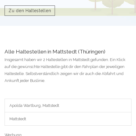
Zu den Haltestellen
Alle Haltestellen in Mattstedt (Thüringen)
Insgesamt haben wir 2 Haltestellen in Mattstedt gefunden. Ein Klick
auf die gewünschte Haltestelle gibt dir den Fahrplan der jeweiligen
Haltestelle. Selbstverständlich zeigen wir dir auch die Abfahrt und
Ankunft jeder Buslinie.
Apolda Wartburg, Mattstedt
Mattstedt
Werbung