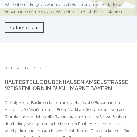
Weißenhorn - Frage ab wann und ob Buslinien an der Haltestelle
Bubenhausen Amselstraße, Weißenhorn in Buch, Markt abfahren.
Probier es aus
Start
Buch, Markt
HALTESTELLE BUBENHAUSEN AMSELSTRASSE, W
EISSENHORN IN BUCH, MARKT BAYERN
Die folgenden Buslinien fahren an der Haltestelle Bubenhausen
Amselstraße, Weißenhorn in Buch, Markt ab. Gerade wenn sich der
Fahrplan an der Haltestelle Bubenhausen Amselstraße, Weißenhorn
durch den jeweiligen Verkehrsbetrieb in Buch, Markt ändert ist es
wichtig die neuen Ankünfte bzw. Abfahrten der Busse zu kennen. Sie