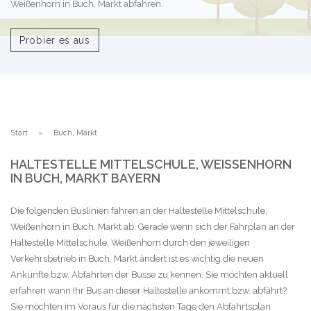
Weißenhorn in Buch, Markt abfahren.
Probier es aus
Start
Buch, Markt
HALTESTELLE MITTELSCHULE, WEISSENHORN I
N BUCH, MARKT BAYERN
Die folgenden Buslinien fahren an der Haltestelle Mittelschule,
Weißenhorn in Buch, Markt ab. Gerade wenn sich der Fahrplan an der
Haltestelle Mittelschule, Weißenhorn durch den jeweiligen
Verkehrsbetrieb in Buch, Markt ändert ist es wichtig die neuen
Ankünfte bzw. Abfahrten der Busse zu kennen. Sie möchten aktuell
erfahren wann Ihr Bus an dieser Haltestelle ankommt bzw. abfährt?
Sie möchten im Voraus für die nächsten Tage den Abfahrtsplan