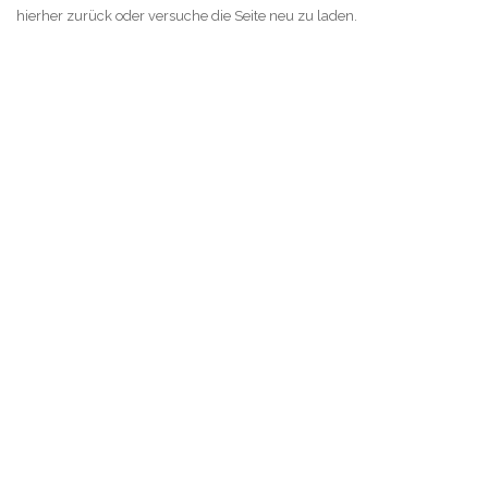
hierher zurück oder versuche die Seite neu zu laden.