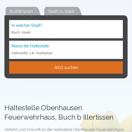
Busfahrplan
Stadt zu Stadt
In welcher Stadt?
Buch, Markt
Name der Haltestelle
Haltestelle, z.B. Marktplatz
Jetzt suchen
Haltestelle Obenhausen
Feuerwehrhaus, Buch b Illertissen
Abfahrt und Ankunft an der Haltestelle Obenhausen Feuerwehrhaus,