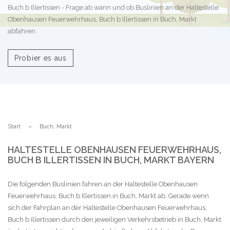
Buch b Illertissen - Frage ab wann und ob Buslinien an der Haltestelle
Obenhausen Feuerwehrhaus, Buch b Illertissen in Buch, Markt
abfahren.
Probier es aus
Start
Buch, Markt
HALTESTELLE OBENHAUSEN FEUERWEHRHAUS,
BUCH B ILLERTISSEN IN BUCH, MARKT BAYERN
Die folgenden Buslinien fahren an der Haltestelle Obenhausen
Feuerwehrhaus, Buch b Illertissen in Buch, Markt ab. Gerade wenn
sich der Fahrplan an der Haltestelle Obenhausen Feuerwehrhaus,
Buch b Illertissen durch den jeweiligen Verkehrsbetrieb in Buch, Markt