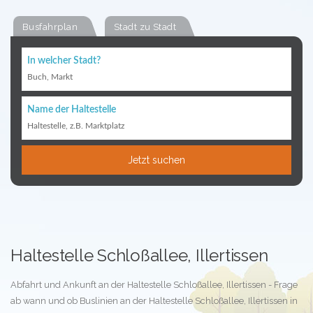
Busfahrplan
Stadt zu Stadt
In welcher Stadt?
Buch, Markt
Name der Haltestelle
Haltestelle, z.B. Marktplatz
Jetzt suchen
Haltestelle Schloßallee, Illertissen
Abfahrt und Ankunft an der Haltestelle Schloßallee, Illertissen - Frage
ab wann und ob Buslinien an der Haltestelle Schloßallee, Illertissen in