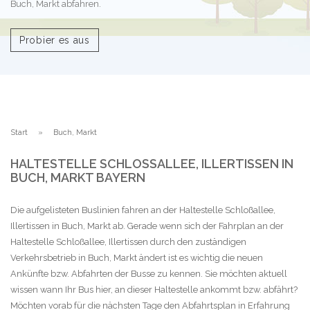
Buch, Markt abfahren.
Probier es aus
Start
Buch, Markt
HALTESTELLE SCHLOSSALLEE, ILLERTISSEN IN B
UCH, MARKT BAYERN
Die aufgelisteten Buslinien fahren an der Haltestelle Schloßallee,
Illertissen in Buch, Markt ab. Gerade wenn sich der Fahrplan an der
Haltestelle Schloßallee, Illertissen durch den zuständigen
Verkehrsbetrieb in Buch, Markt ändert ist es wichtig die neuen
Ankünfte bzw. Abfahrten der Busse zu kennen. Sie möchten aktuell
wissen wann Ihr Bus hier, an dieser Haltestelle ankommt bzw. abfährt?
Möchten vorab für die nächsten Tage den Abfahrtsplan in Erfahrung