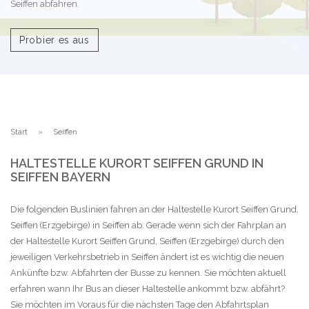
Seiffen abfahren.
Probier es aus
Start
Seiffen
HALTESTELLE KURORT SEIFFEN GRUND IN
SEIFFEN BAYERN
Die folgenden Buslinien fahren an der Haltestelle Kurort Seiffen Grund,
Seiffen (Erzgebirge) in Seiffen ab. Gerade wenn sich der Fahrplan an
der Haltestelle Kurort Seiffen Grund, Seiffen (Erzgebirge) durch den
jeweiligen Verkehrsbetrieb in Seiffen ändert ist es wichtig die neuen
Ankünfte bzw. Abfahrten der Busse zu kennen. Sie möchten aktuell
erfahren wann Ihr Bus an dieser Haltestelle ankommt bzw. abfährt?
Sie möchten im Voraus für die nächsten Tage den Abfahrtsplan