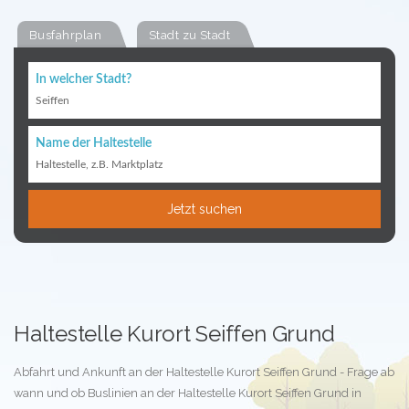
Busfahrplan
Stadt zu Stadt
In welcher Stadt?
Seiffen
Name der Haltestelle
Haltestelle, z.B. Marktplatz
Jetzt suchen
Haltestelle Kurort Seiffen Grund
Abfahrt und Ankunft an der Haltestelle Kurort Seiffen Grund - Frage ab
wann und ob Buslinien an der Haltestelle Kurort Seiffen Grund in