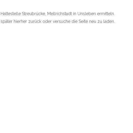
 Haltestelle Streubrücke, Mellrichstadt in Unsleben ermitteln.
e später hierher zurück oder versuche die Seite neu zu laden.