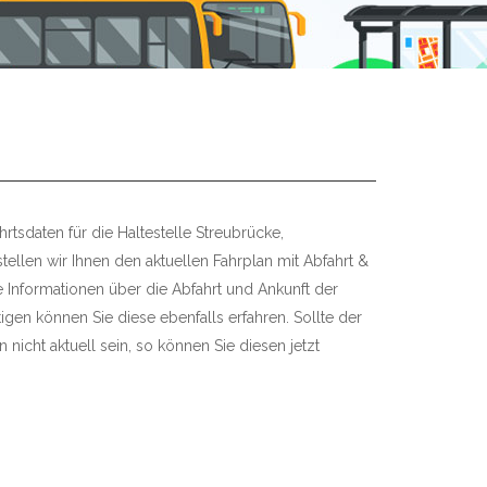
rtsdaten für die Haltestelle Streubrücke,
stellen wir Ihnen den aktuellen Fahrplan mit Abfahrt &
re Informationen über die Abfahrt und Ankunft der
igen können Sie diese ebenfalls erfahren. Sollte der
 nicht aktuell sein, so können Sie diesen jetzt