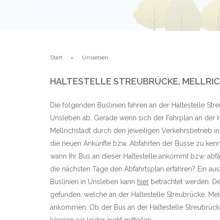
Start
Unsleben
HALTESTELLE STREUBRÜCKE, MELLRIC
Die folgenden Buslinien fahren an der Haltestelle Stre
Unsleben ab. Gerade wenn sich der Fahrplan an der H
Mellrichstadt durch den jeweiligen Verkehrsbetrieb in
die neuen Ankünfte bzw. Abfahrten der Busse zu kenn
wann Ihr Bus an dieser Haltestelle ankommt bzw. abf
die nächsten Tage den Abfahrtsplan erfahren? Ein aus
Buslinien in Unsleben kann
hier
betrachtet werden. Der
gefunden, welche an der Haltestelle Streubrücke, Mel
ankommen. Ob der Bus an der Haltestelle Streubrücke,