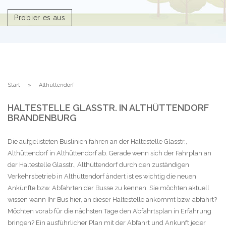
Probier es aus
Start
Althüttendorf
HALTESTELLE GLASSTR. IN ALTHÜTTENDORF
BRANDENBURG
Die aufgelisteten Buslinien fahren an der Haltestelle Glasstr.,
Althüttendorf in Althüttendorf ab. Gerade wenn sich der Fahrplan an
der Haltestelle Glasstr., Althüttendorf durch den zuständigen
Verkehrsbetrieb in Althüttendorf ändert ist es wichtig die neuen
Ankünfte bzw. Abfahrten der Busse zu kennen. Sie möchten aktuell
wissen wann Ihr Bus hier, an dieser Haltestelle ankommt bzw. abfährt?
Möchten vorab für die nächsten Tage den Abfahrtsplan in Erfahrung
bringen? Ein ausführlicher Plan mit der Abfahrt und Ankunft jeder