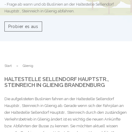
- Frage ab wann und ob Buslinien an der Haltestelle Sellendorf
Hauptstr., Steinreich in Glienig abfahren.
Probier es aus
Start
Glienig
HALTESTELLE SELLENDORF HAUPTSTR.,
STEINREICH IN GLIENIG BRANDENBURG
Die aufgelisteten Buslinien fahren an der Haltestelle Sellendorf
Hauptstr., Steinreich in Glienig ab. Gerade wenn sich der Fahrplan an
der Haltestelle Sellendorf Hauptstr., Steinreich durch den zuständigen
Verkehrsbetrieb in Glienig ändert ist es wichtig die neuen Ankünfte
bzw. Abfahrten der Busse zu kennen. Sie möchten aktuell wissen