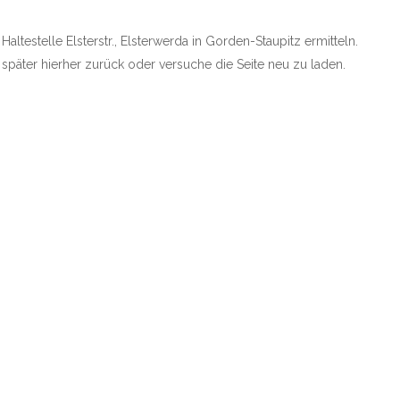
Haltestelle Elsterstr., Elsterwerda in Gorden-Staupitz ermitteln.
e später hierher zurück oder versuche die Seite neu zu laden.