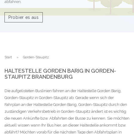
abfahren.
Probier es aus
Start
Gorden-Staupitz
HALTESTELLE GORDEN BARIG IN GORDEN-
STAUPITZ BRANDENBURG
Die aufgelisteten Buslinien fahren an der Haltestelle Gorden Barig,
Gorden-Staupitz in Gorden-Staupitz ab. Gerade wenn sich der
Fahrplan an der Haltestelle Gorden Barig, Gorden-Staupitz durch den
zuständigen Verkehrsbetrieb in Gorden-Staupitz ändert ist es wichtig
die neuen Ankünfte bzw. Abfahrten der Busse zu kennen. Sie möchten
aktuell wissen wann Ihr Bus hier, an dieser Haltestelle ankommt bzw.
abfährt? Möchten vorab für die nächsten Tage den Abfahrtsplan in