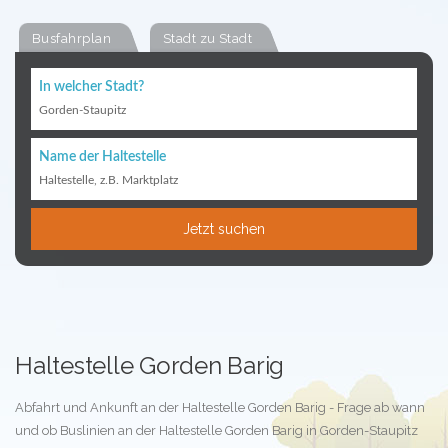
Busfahrplan
Stadt zu Stadt
In welcher Stadt?
Gorden-Staupitz
Name der Haltestelle
Haltestelle, z.B. Marktplatz
Jetzt suchen
Haltestelle Gorden Barig
Abfahrt und Ankunft an der Haltestelle Gorden Barig - Frage ab wann
und ob Buslinien an der Haltestelle Gorden Barig in Gorden-Staupitz