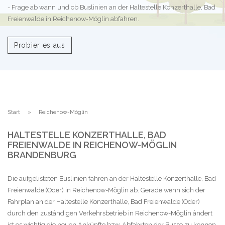
- Frage ab wann und ob Buslinien an der Haltestelle Konzerthalle, Bad
Freienwalde in Reichenow-Möglin abfahren.
Probier es aus
Start
Reichenow-Möglin
HALTESTELLE KONZERTHALLE, BAD
FREIENWALDE IN REICHENOW-MÖGLIN
BRANDENBURG
Die aufgelisteten Buslinien fahren an der Haltestelle Konzerthalle, Bad
Freienwalde (Oder) in Reichenow-Möglin ab. Gerade wenn sich der
Fahrplan an der Haltestelle Konzerthalle, Bad Freienwalde (Oder)
durch den zuständigen Verkehrsbetrieb in Reichenow-Möglin ändert
ist es wichtig die neuen Ankünfte bzw. Abfahrten der Busse zu kennen.