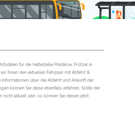
rtsdaten für die Haltestelle Prädikow, Prötzel in
wir Ihnen den aktuellen Fahrplan mit Abfahrt &
re Informationen über die Abfahrt und Ankunft der
igen können Sie diese ebenfalls erfahren. Sollte der
 nicht aktuell sein, so können Sie diesen jetzt