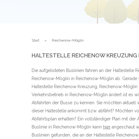
Start
Reichenow-Möglin
HALTESTELLE REICHENOW KREUZUNG 
Die aufgelisteten Buslinien fahren an der Haltestelle
Reichenow-Möglin in Reichenow-Möglin ab. Gerade w
Haltestelle Reichenow Kreuzung, Reichenow-Möglin
Verkehrsbetrieb in Reichenow-Möglin ändert ist es w
Abfahrten der Busse zu kennen. Sie möchten aktuell w
dieser Haltestelle ankommt bzw. abfährt? Möchten vo
Abfahrtsplan erhalten? Ein vollständiger Plan mit der 
Buslinie in Reichenow-Möglin kann
hier
angeschaut we
Buslinien gefunden, die an der Haltestelle Reichen