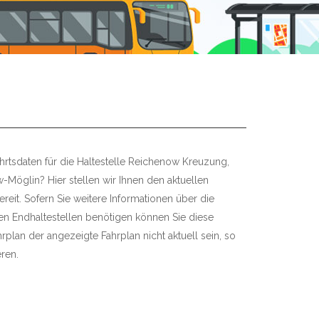
hrtsdaten für die Haltestelle Reichenow Kreuzung,
Möglin? Hier stellen wir Ihnen den aktuellen
ereit. Sofern Sie weitere Informationen über die
gen Endhaltestellen benötigen können Sie diese
hrplan der angezeigte Fahrplan nicht aktuell sein, so
eren.