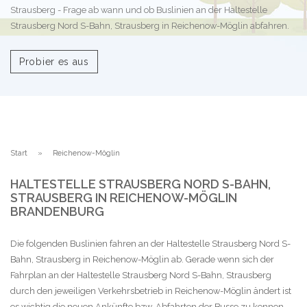
Strausberg - Frage ab wann und ob Buslinien an der Haltestelle
Strausberg Nord S-Bahn, Strausberg in Reichenow-Möglin abfahren.
Probier es aus
Start
Reichenow-Möglin
HALTESTELLE STRAUSBERG NORD S-BAHN,
STRAUSBERG IN REICHENOW-MÖGLIN
BRANDENBURG
Die folgenden Buslinien fahren an der Haltestelle Strausberg Nord S-
Bahn, Strausberg in Reichenow-Möglin ab. Gerade wenn sich der
Fahrplan an der Haltestelle Strausberg Nord S-Bahn, Strausberg
durch den jeweiligen Verkehrsbetrieb in Reichenow-Möglin ändert ist
es wichtig die neuen Ankünfte bzw. Abfahrten der Busse zu kennen.