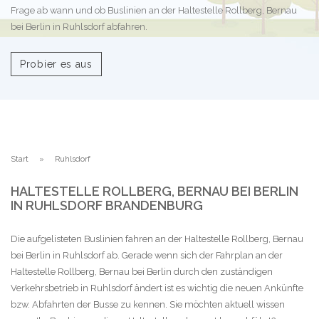
Frage ab wann und ob Buslinien an der Haltestelle Rollberg, Bernau
bei Berlin in Ruhlsdorf abfahren.
Probier es aus
Start
Ruhlsdorf
HALTESTELLE ROLLBERG, BERNAU BEI BERLIN
IN RUHLSDORF BRANDENBURG
Die aufgelisteten Buslinien fahren an der Haltestelle Rollberg, Bernau
bei Berlin in Ruhlsdorf ab. Gerade wenn sich der Fahrplan an der
Haltestelle Rollberg, Bernau bei Berlin durch den zuständigen
Verkehrsbetrieb in Ruhlsdorf ändert ist es wichtig die neuen Ankünfte
bzw. Abfahrten der Busse zu kennen. Sie möchten aktuell wissen