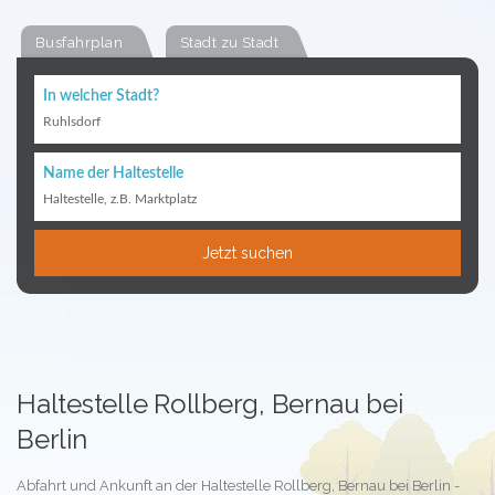
Busfahrplan
Stadt zu Stadt
In welcher Stadt?
Ruhlsdorf
Name der Haltestelle
Haltestelle, z.B. Marktplatz
Jetzt suchen
Haltestelle Rollberg, Bernau bei
Berlin
Abfahrt und Ankunft an der Haltestelle Rollberg, Bernau bei Berlin -