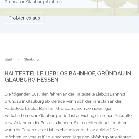
Gründau in Glauburg abfahren.
Probier es aus
Start
Glauburg
HALTESTELLE LIEBLOS BAHNHOF, GRÜNDAU IN
GLAUBURG HESSEN
Die folgenden Buslinien fahren an der Haltestelle Lieblos Bahnhof,
Gründau in Glauburg ab. Gerade wenn sich der Fahrplan an der
Haltestelle Lieblos Bahnhof, Gründau durch den jeweiligen
Verkehrsbetrieb in Glauburg ändert ist es wichtig die neuen Ankünfte
bzw. Abfahrten der Busse zu kennen. Sie möchten aktuell erfahren
wann Ihr Bus an dieser Haltestelle ankommt bzw. abfährt? Sie
möchten im Voraus für die nächsten Tage den Abfahrtsplan erfahren?