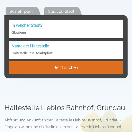
Busfahrplan
Stadt zu Stadt
In welcher Stadt?
Glauburg
Name der Haltestelle
Haltestelle, z.B. Marktplatz
Jetzt suchen
Haltestelle Lieblos Bahnhof, Gründau
Abfahrt und Ankunft an der Haltestelle Lieblos Bahnhof, Gründau -
Frage ab wann und ob Buslinien an der Haltestelle Lieblos Bahnhof,