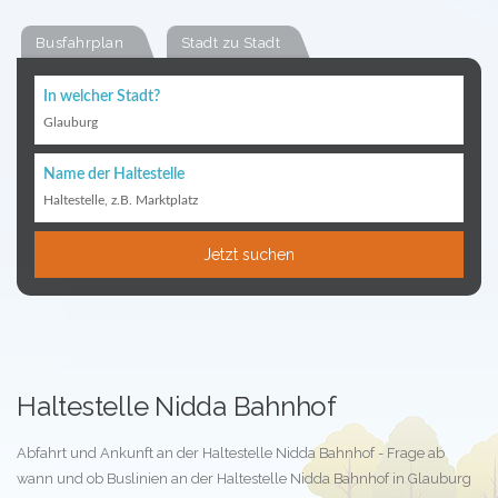
Busfahrplan
Stadt zu Stadt
In welcher Stadt?
Glauburg
Name der Haltestelle
Haltestelle, z.B. Marktplatz
Jetzt suchen
Haltestelle Nidda Bahnhof
Abfahrt und Ankunft an der Haltestelle Nidda Bahnhof - Frage ab
wann und ob Buslinien an der Haltestelle Nidda Bahnhof in Glauburg