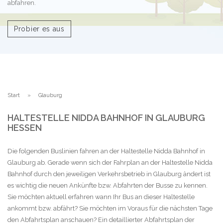
abfahren.
Probier es aus
Start
Glauburg
HALTESTELLE NIDDA BAHNHOF IN GLAUBURG
HESSEN
Die folgenden Buslinien fahren an der Haltestelle Nidda Bahnhof in
Glauburg ab. Gerade wenn sich der Fahrplan an der Haltestelle Nidda
Bahnhof durch den jeweiligen Verkehrsbetrieb in Glauburg ändert ist
es wichtig die neuen Ankünfte bzw. Abfahrten der Busse zu kennen.
Sie möchten aktuell erfahren wann Ihr Bus an dieser Haltestelle
ankommt bzw. abfährt? Sie möchten im Voraus für die nächsten Tage
den Abfahrtsplan anschauen? Ein detaillierter Abfahrtsplan der