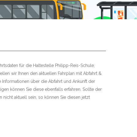
rtsdaten für die Haltestelle Philipp-Reis-Schule,
llen wir Ihnen den aktuellen Fahrplan mit Abfahrt &
re Informationen über die Abfahrt und Ankunft der
igen können Sie diese ebenfalls erfahren. Sollte der
 nicht aktuell sein, so können Sie diesen jetzt