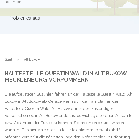
abfahren.
Probier es aus
Start
Alt Bukow
HALTESTELLE QUESTIN WALD IN ALT BUKOW
MECKLENBURG-VORPOMMERN
Die aufgelisteten Buslinien fahren an der Haltestelle Questin Wald, Alt
Bukow in Alt Bukow ab. Gerade wenn sich der Fahrplan an der
Haltestelle Questin Wald, Alt Bukow durch den zuständigen
Verkehrsbetrieb in Alt Bukow ändert ist es wichtig die neuen Ankünfte
bzw. Abfahrten der Busse zu kennen. Sie möchten aktuell wissen
wann Ihr Bus hier, an dieser Haltestelle ankommt bzw. abfährt?
Möchten vorab für die nächsten Tage den Abfahrtsplan in Erfahrung